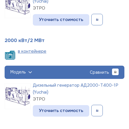
(Yuchai)
ЭТРО
Уточнить стоимость
2000 кВт/2 МВт
в
контейнере
Модель
Сравнить
Дизельный генератор АД2000-Т400-1Р
(Yuchai)
ЭТРО
Уточнить стоимость