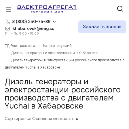
8 (800) 250-75-89
Заказать звонок
khabarovsk@eag.su
Пн. - Пт. 9:00 - 18:00
ТД Электроагрегат
Каталог изделий
Дизель-генераторы и электростанции в Хабаровске
Дизель генераторы и электростанции российского производства с
двигателем Yuchai в Хабаровске
Дизель генераторы и
электростанции российского
производства с двигателем
Yuchai в Хабаровске
Сортировка:
Основная мощность