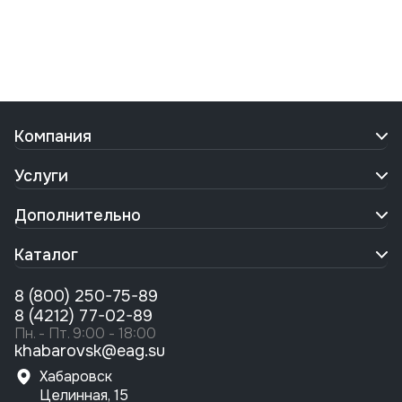
Компания
Услуги
Дополнительно
Каталог
8 (800) 250-75-89
8 (4212) 77-02-89
Пн. - Пт. 9:00 - 18:00
khabarovsk@eag.su
Хабаровск
Целинная, 15