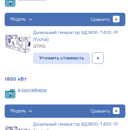
Модель
Сравнить
Дизельный генератор АД1600-Т400-1Р
(Yuchai)
ЭТРО
Уточнить стоимость
1800 кВт
в
контейнере
Модель
Сравнить
Дизельный генератор АД1800-Т400-1Р