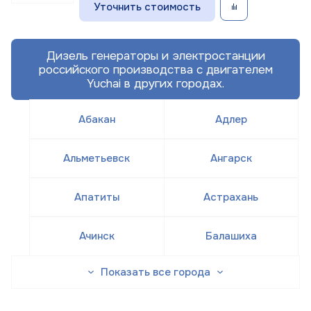
Уточнить стоимость
Дизель генераторы и электростанции
российского производства с двигателем
Yuchai в других городах.
Абакан
Адлер
Альметьевск
Ангарск
Апатиты
Астрахань
Ачинск
Балашиха
Показать все города