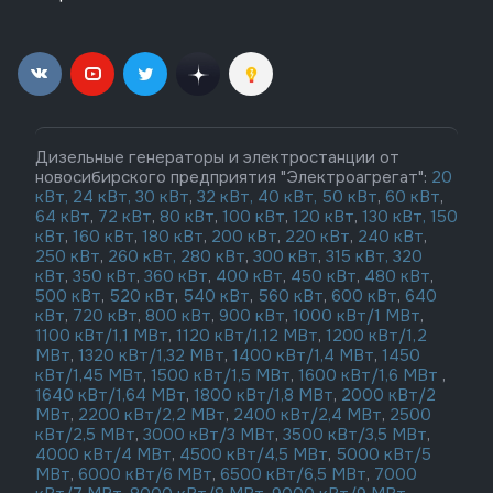
Дизельные генераторы и электростанции от
новосибирского предприятия "Электроагрегат":
20
кВт,
24 кВт,
30 кВт
,
32 кВт,
40 кВт,
50 кВт
,
60 кВт
,
64 кВт
,
72 кВт
,
80 кВт
,
100 кВт
,
120 кВт
,
130 кВт,
150
кВт
,
160 кВт
,
180 кВт
,
200 кВт
,
220 кВт
,
240 кВт
,
250 кВт
,
260 кВт,
280 кВт
,
300 кВт
,
315 кВт,
320
кВт
,
350 кВт
,
360 кВт
,
400 кВт
,
450 кВт
,
480 кВт
,
500 кВт
,
520 кВт
,
540 кВт
,
560 кВт
,
600 кВт
,
640
кВт
,
720 кВт
,
800 кВт
,
900 кВт
,
1000 кВт/1 МВт
,
1100 кВт/1,1 МВт
,
1120 кВт/1,12 МВт
,
1200 кВт/1,2
МВт
,
1320 кВт/1,32 МВт
,
1400 кВт/1,4 МВт
,
1450
кВт/1,45 МВт
,
1500 кВт/1,5 МВт
,
1600 кВт/1,6 МВт
,
1640 кВт/1,64 МВт
,
1800 кВт/1,8 МВт
,
2000 кВт/2
МВт
,
2200 кВт/2,2 МВт
,
2400 кВт/2,4 МВт
,
2500
кВт/2,5 МВт
,
3000 кВт/3 МВт
,
3500 кВт/3,5 МВт
,
4000 кВт/4 МВт
,
4500 кВт/4,5 МВт
,
5000 кВт/5
МВт
,
6000 кВт/6 МВт
,
6500 кВт/6,5 МВт
,
7000