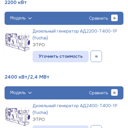
2200 кВт
Модель
Сравнить
Дизельный генератор АД2200-Т400-1Р
(Yuchai)
ЭТРО
Уточнить стоимость
2400 кВт/2,4 МВт
Модель
Сравнить
Дизельный генератор АД2400-Т400-1Р
(Yuchai)
ЭТРО