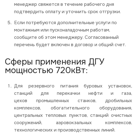
менеджер свяжется в течение рабочего дня
подтвердить оплату и уточнить срок отгрузки.
Если потребуются дополнительные услуги по
монтажным или пусконаладочным работам,
сообщите об этом менеджеру. Согласованный
перечень будет включен в договор и общий счет.
Сферы применения ДГУ
мощностью 720кВт:
Для резервного питания буровых установок,
станций для перекачки нефти и газа,
цехов промышленных станков, дробильных
комплексов, обогатительного оборудования,
центральных тепловых пунктов, станций очистных
сооружений, аэровокзальных комплексов,
технологических и производственных линий.