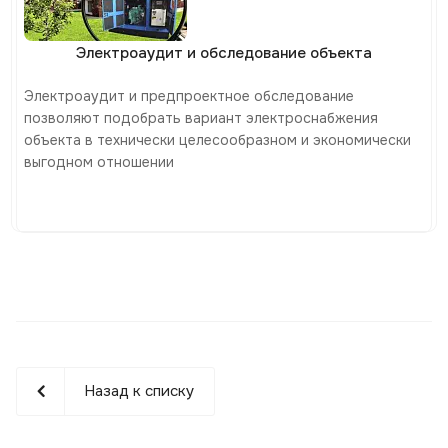
Электроаудит и обследование объекта
Электроаудит и предпроектное обследование
позволяют подобрать вариант электроснабжения
объекта в технически целесообразном и экономически
выгодном отношении
Назад к списку