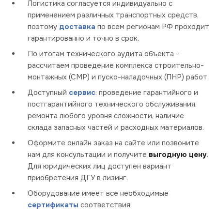
Логистика согласуется индивидуально с
применением различных транспортных средств,
поэтому
доставка
по всем регионам РФ проходит
гарантированно и точно в срок.
По итогам технического аудита объекта -
рассчитаем проведение комплекса строительно-
монтажных (СМР) и пуско-наладочных (ПНР) работ.
Доступный
сервис
: проведение гарантийного и
постгарантийного технического обслуживания,
ремонта любого уровня сложности, наличие
склада запасных частей и расходных материалов.
Оформите онлайн заказ на сайте или позвоните
нам для консультации и получите
выгодную цену
.
Для юридических лиц доступен вариант
приобретения ДГУ в лизинг.
Оборудование имеет все необходимые
сертификаты
соответствия.