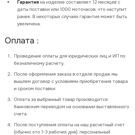
Гарантия
на изделие составляет 12 месяцев с
даты поставки или 1000 моточасов, что наступит
ранее. В некоторых случаях гарантия может быть
увеличена.
Оплата :
Проведение оплаты для юридических лиц и ИП по
безналичному расчету.
После оформления заказа в отделе продаж мы
вышлем договор с условиями приобретения товара
и сроком поставки.
Оплата за выбранный товар производится
банковским переводом на основании выставленного
счета.
После поступления оплаты на наш расчетный счет
(обычно это 1-3 рабочих дня), персональный