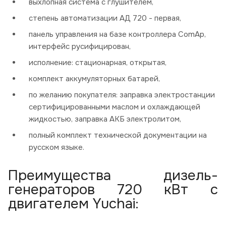
выхлопная система с глушителем,
степень автоматизации АД 720 - первая,
панель управления на базе контроллера ComAp,
интерфейс русифицирован,
исполнение: стационарная, открытая,
комплект аккумуляторных батарей,
по желанию покупателя: заправка электростанции
сертифицированными маслом и охлаждающей
жидкостью, заправка АКБ электролитом,
полный комплект технической документации на
русском языке.
Преимущества дизель-
генераторов 720 кВт с
двигателем Yuchai: