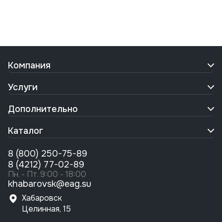
Компания
Услуги
Дополнительно
Каталог
8 (800) 250-75-89
8 (4212) 77-02-89
Пн. - Пт. 9:00 - 18:00
khabarovsk@eag.su
Хабаровск
Целинная, 15