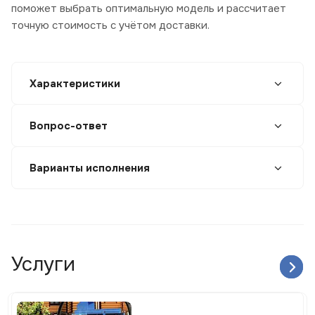
поможет выбрать оптимальную модель и рассчитает
точную стоимость с учётом доставки.
Характеристики
Вопрос-ответ
Варианты исполнения
Услуги