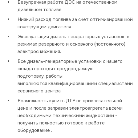
Безупречная работа ДЭС на отечественном
дизельном топливе.
Низкий расход топлива за счет оптимизированной
конструкции двигателя.
Эксплуатация дизель-генераторных установок в
режимах резервного и основного (постоянного)
электроснабжения.
Все дизель-генераторные установки с нашего
склада проходят предпродажную
подготовку, работы
выполняются квалифицированными специалистами
сервисного центра.
Возможность купить ДГУ по привлекательной
цене и после заправки электроагрегата всеми
необходимыми техническими жидкостями -
получить полностью готовое к работе
оборудование .