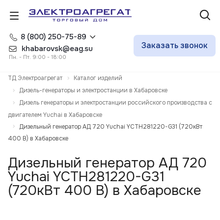
8 (800) 250-75-89
Заказать звонок
khabarovsk@eag.su
Пн. - Пт. 9:00 - 18:00
ТД Электроагрегат
Каталог изделий
Дизель-генераторы и электростанции в Хабаровске
Дизель генераторы и электростанции российского производства с
двигателем Yuchai в Хабаровске
Дизельный генератор АД 720 Yuchai YCTH281220-G31 (720кВт
400 В) в Хабаровске
Дизельный генератор АД 720
Yuchai YCTH281220-G31
(720кВт 400 В) в Хабаровске