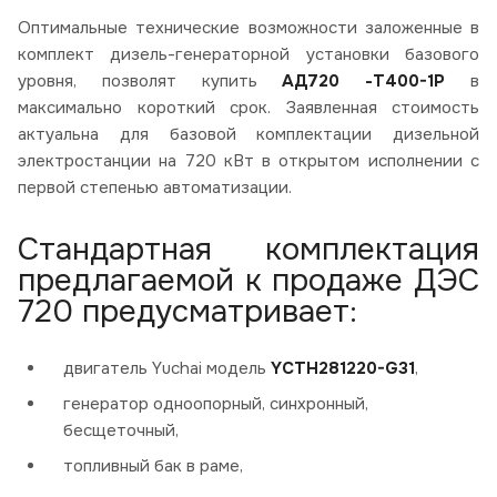
Оптимальные технические возможности заложенные в
комплект дизель-генераторной установки базового
уровня, позволят купить
АД720 -Т400-1Р
в
максимально короткий срок. Заявленная стоимость
актуальна для базовой комплектации дизельной
электростанции на 720 кВт в открытом исполнении с
первой степенью автоматизации.
Стандартная комплектация
предлагаемой к продаже ДЭС
720 предусматривает:
двигатель Yuchai модель
YCTH281220-G31
,
генератор одноопорный, синхронный,
бесщеточный,
топливный бак в раме,