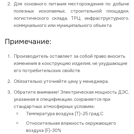
Для основного питания месторождения по добыче
полезных ископаемых, строительной площадки,
логистического склада, ТРЦ, инфраструктурного,
коммунального или муниципального объекта.
Примечание:
Производитель оставляет за собой право вносить
изменения в конструкцию изделия, не ухудшающие
его потребительских свойств.
Обязательно уточняйте цену у менеджера.
Обратите внимание! Электрическая мощность ДЭС,
указанная в спецификации, сохраняется при
стандартных атмосферных условиях:
Температура воздуха (Т)-25 град.С
Относительная влажность окружающего
воздуха (F)-30%