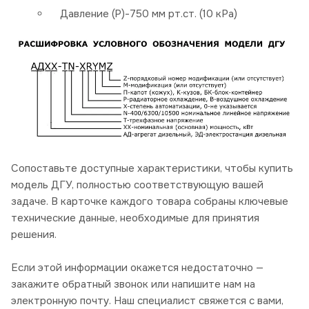
Давление (P)-750 мм рт.ст. (10 кРа)
Сопоставьте доступные характеристики, чтобы купить
модель ДГУ, полностью соответствующую вашей
задаче. В карточке каждого товара собраны ключевые
технические данные, необходимые для принятия
решения.
Если этой информации окажется недостаточно —
закажите обратный звонок или напишите нам на
электронную почту. Наш специалист свяжется с вами,