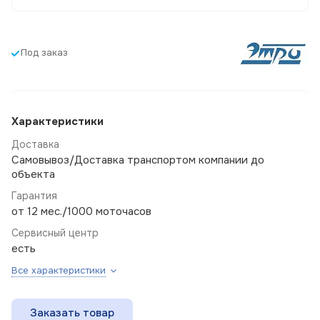
Под заказ
Характеристики
Доставка
Самовывоз/Доставка транспортом компании до
объекта
Гарантия
от 12 мес./1000 моточасов
Сервисный центр
есть
Все характеристики
Заказать товар