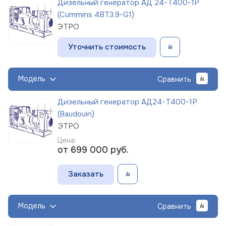
Дизельный генератор АД 24-Т400-1Р
(Cummins 4BT3.9-G1)
ЭТРО
Уточнить стоимость
Модель
Сравнить
Дизельный генератор АД24-Т400-1Р
(Baudouin)
ЭТРО
Цена:
от 699 000
руб.
Заказать
Модель
Сравнить