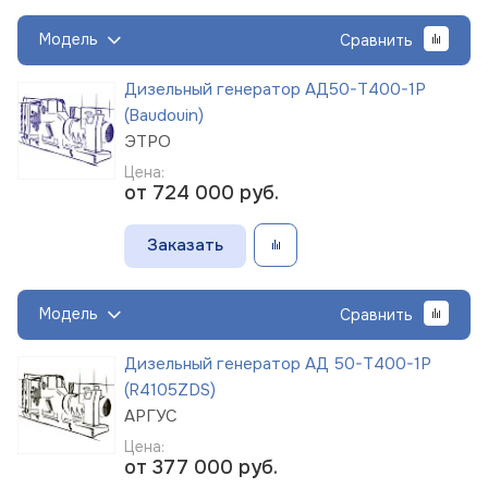
Модель
Сравнить
Дизельный генератор АД50-Т400-1Р
(Baudouin)
ЭТРО
Цена:
от 724 000
руб.
Заказать
Модель
Сравнить
Дизельный генератор АД 50-Т400-1Р
(R4105ZDS)
АРГУС
Цена:
от 377 000
руб.