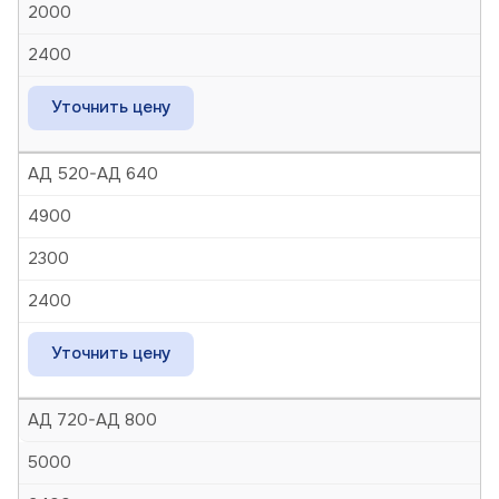
2000
2400
Уточнить цену
АД 520-АД 640
4900
2300
2400
Уточнить цену
АД 720-АД 800
5000