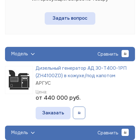
Задать вопрос
Модель
Сравнить
Дизельный генератор АД 30-Т400-1РП
(ZH4100ZD) в кожухе/под капотом
АРГУС
Цена:
от 440 000
руб.
Заказать
Модель
Сравнить