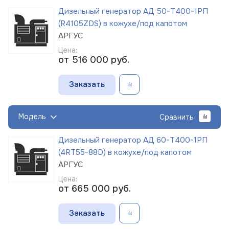
Дизельный генератор АД 50-Т400-1РП
(R4105ZDS) в кожухе/под капотом
АРГУС
Цена:
от 516 000
руб.
Заказать
Модель
Сравнить
Дизельный генератор АД 60-Т400-1РП
(4RT55-88D) в кожухе/под капотом
АРГУС
Цена:
от 665 000
руб.
Заказать