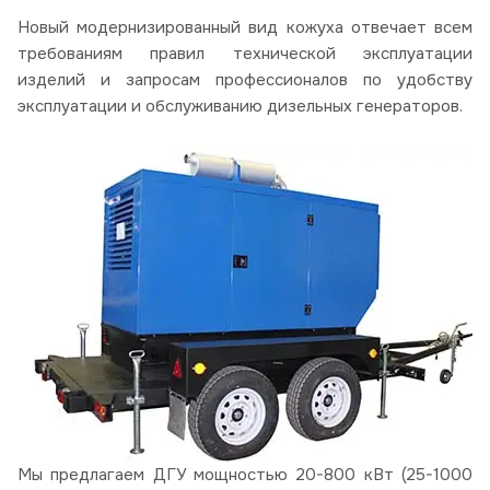
Новый модернизированный вид кожуха отвечает всем
требованиям правил технической эксплуатации
изделий и запросам профессионалов по удобству
эксплуатации и обслуживанию дизельных генераторов.
Мы предлагаем ДГУ мощностью 20-800 кВт (25-1000