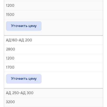
1200
1500
Уточнить цену
АД160-АД 200
2800
1200
1700
Уточнить цену
АД 250-АД 300
3200