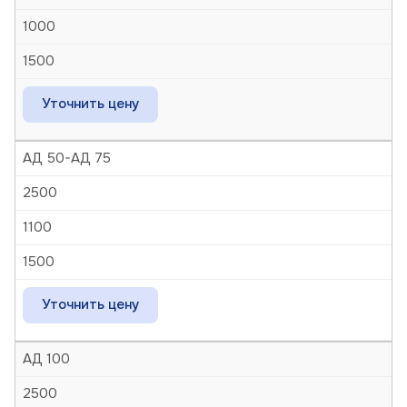
1000
1500
Уточнить цену
АД 50-АД 75
2500
1100
1500
Уточнить цену
АД 100
2500