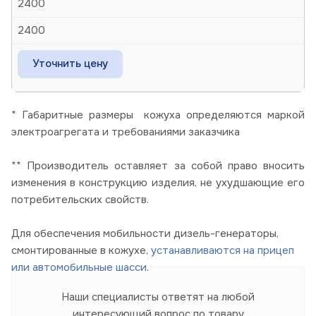
2400
2400
Уточнить цену
* Габаритные размеры кожуха определяются маркой
электроагрегата и требованиями заказчика
** Производитель оставляет за собой право вносить
изменения в конструкцию изделия, не ухудшающие его
потребительских свойств.
Для обеспечения мобильности дизель-генераторы,
смонтированные в кожухе,
устанавливаются на прицеп
или автомобильные шасси
.
Наши специалисты ответят на любой
интересующий вопрос по товару