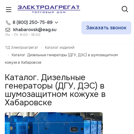
8 (800) 250-75-89
Заказать звонок
khabarovsk@eag.su
Пн. - Пт. 9:00 - 18:00
ТД Электроагрегат
Каталог изделий
Каталог. Дизельные генераторы (ДГУ, ДЭС) в шумозащитном
кожухе в Хабаровске
Каталог. Дизельные
генераторы (ДГУ, ДЭС) в
шумозащитном кожухе в
Хабаровске