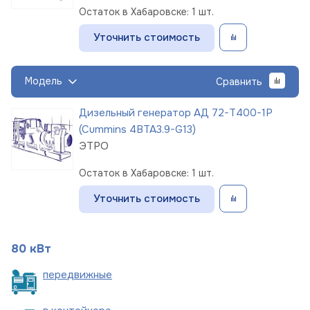
Остаток в Хабаровске: 1 шт.
Уточнить стоимость
Модель
Сравнить
Дизельный генератор АД 72-Т400-1Р
(Cummins 4BTA3.9-G13)
ЭТРО
Остаток в Хабаровске: 1 шт.
Уточнить стоимость
80 кВт
пере
движные