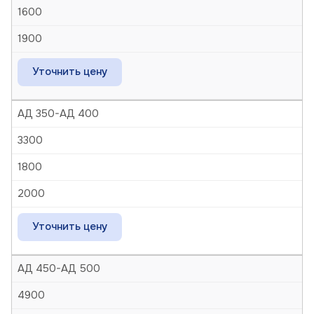
1600
1900
Уточнить цену
АД 350-АД 400
3300
1800
2000
Уточнить цену
АД 450-АД 500
4900