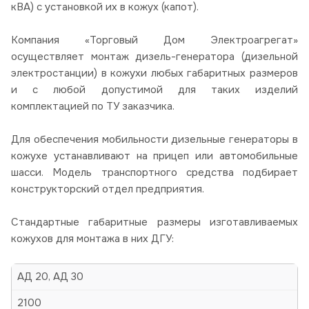
кВА) с установкой их в кожух (капот).
Компания «Торговый Дом Электроагрегат»
осуществляет монтаж дизель-генератора (дизельной
электростанции) в кожухи любых габаритных размеров
и с любой допустимой для таких изделий
комплектацией по ТУ заказчика.
Для обеспечения мобильности дизельные генераторы в
кожухе устанавливают на прицеп или автомобильные
шасси. Модель транспортного средства подбирает
конструкторский отдел предприятия.
Стандартные габаритные размеры изготавливаемых
кожухов для монтажа в них ДГУ:
АД 20, АД 30
2100