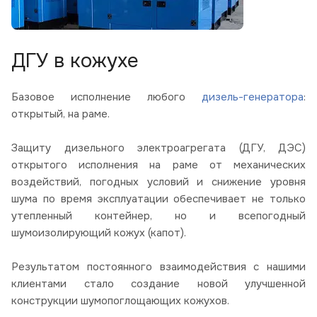
ДГУ в кожухе
Базовое исполнение любого
дизель-генератора
:
открытый, на раме.
Защиту дизельного электроагрегата (ДГУ, ДЭС)
открытого исполнения на раме от механических
воздействий, погодных условий и снижение уровня
шума по время эксплуатации обеспечивает не только
утепленный контейнер, но и всепогодный
шумоизолирующий кожух (капот).
Результатом постоянного взаимодействия с нашими
клиентами стало создание новой улучшенной
конструкции шумопоглощающих кожухов.