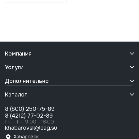
Компания
Услуги
Дополнительно
Каталог
8 (800) 250-75-89
8 (4212) 77-02-89
Пн. - Пт. 9:00 - 18:00
khabarovsk@eag.su
Хабаровск