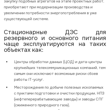
закупку подобных агрегатов на этапе проектных работ,
приобретают при модернизации производства и
увеличении потребности энергопотребления в уже
существующей системе.
Стационарные ДЭС для
резервного и основного питания
чаще эксплуатируются на таких
объектах как:
Центры обработки данных (ЦОД) и дата-центры
крупнейших телекоммуникационных компаний, тем
самым они исключают возможные риски сбоев
работы IT-услуг.
Месторождения по добыче полезных ископаемых
с пунктами подготовки и очистки продукции, НПЗ
(нефтеперерабатывающие заводы) и заводы СПГ
(сжиженного природного газа),