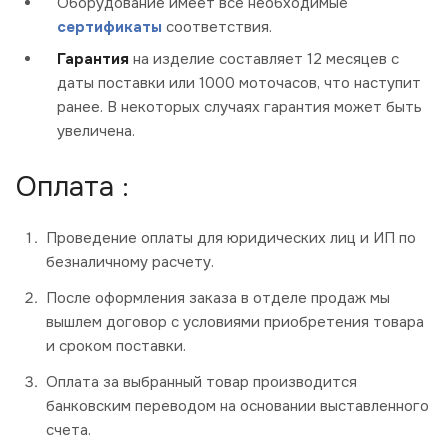
Оборудование имеет все необходимые
сертификаты
соответствия.
Гарантия
на изделие составляет 12 месяцев с
даты поставки или 1000 моточасов, что наступит
ранее. В некоторых случаях гарантия может быть
увеличена.
Оплата :
Проведение оплаты для юридических лиц и ИП по
безналичному расчету.
После оформления заказа в отделе продаж мы
вышлем договор с условиями приобретения товара
и сроком поставки.
Оплата за выбранный товар производится
банковским переводом на основании выставленного
счета.