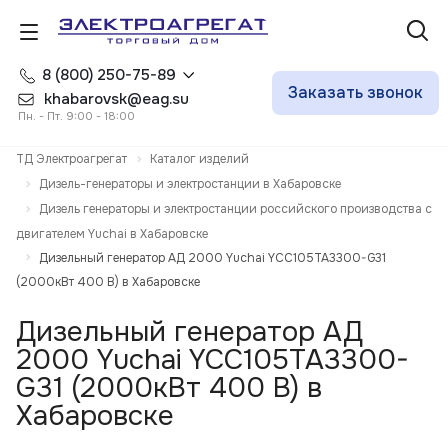
8 (800) 250-75-89
Заказать звонок
khabarovsk@eag.su
Пн. - Пт. 9:00 - 18:00
ТД Электроагрегат
Каталог изделий
Дизель-генераторы и электростанции в Хабаровске
Дизель генераторы и электростанции российского производства с
двигателем Yuchai в Хабаровске
Дизельный генератор АД 2000 Yuchai YCC105TA3300-G31
(2000кВт 400 В) в Хабаровске
Дизельный генератор АД
2000 Yuchai YCC105TA3300-
G31 (2000кВт 400 В) в
Хабаровске