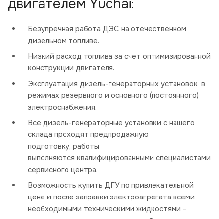
двигателем Yuchai:
Безупречная работа ДЭС на отечественном
дизельном топливе.
Низкий расход топлива за счет оптимизированной
конструкции двигателя.
Эксплуатация дизель-генераторных установок в
режимах резервного и основного (постоянного)
электроснабжения.
Все дизель-генераторные установки с нашего
склада проходят предпродажную
подготовку, работы
выполняются квалифицированными специалистами
сервисного центра.
Возможность купить ДГУ по привлекательной
цене и после заправки электроагрегата всеми
необходимыми техническими жидкостями -