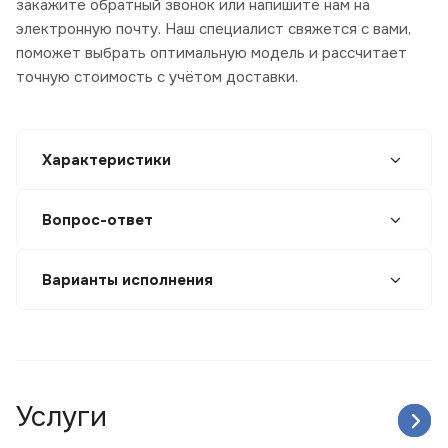
закажите обратный звонок или напишите нам на
электронную почту. Наш специалист свяжется с вами,
поможет выбрать оптимальную модель и рассчитает
точную стоимость с учётом доставки.
Характеристики
Вопрос-ответ
Варианты исполнения
Услуги