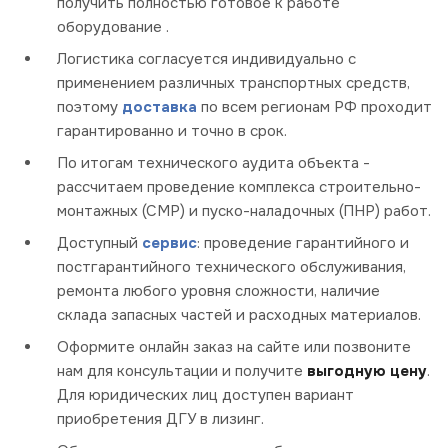
получить полностью готовое к работе
оборудование .
Логистика согласуется индивидуально с
применением различных транспортных средств,
поэтому
доставка
по всем регионам РФ проходит
гарантированно и точно в срок.
По итогам технического аудита объекта -
рассчитаем проведение комплекса строительно-
монтажных (СМР) и пуско-наладочных (ПНР) работ.
Доступный
сервис
: проведение гарантийного и
постгарантийного технического обслуживания,
ремонта любого уровня сложности, наличие
склада запасных частей и расходных материалов.
Оформите онлайн заказ на сайте или позвоните
нам для консультации и получите
выгодную цену
.
Для юридических лиц доступен вариант
приобретения ДГУ в лизинг.