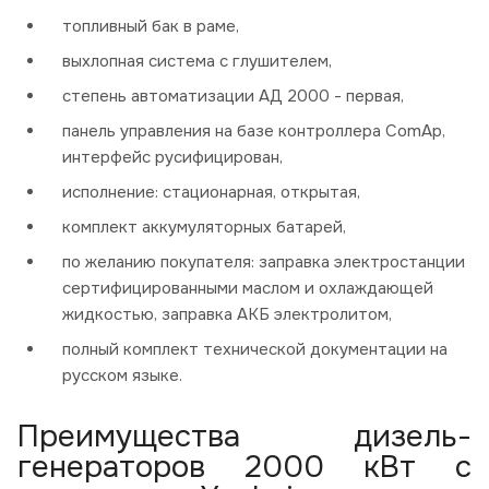
топливный бак в раме,
выхлопная система с глушителем,
степень автоматизации АД 2000 - первая,
панель управления на базе контроллера ComAp,
интерфейс русифицирован,
исполнение: стационарная, открытая,
комплект аккумуляторных батарей,
по желанию покупателя: заправка электростанции
сертифицированными маслом и охлаждающей
жидкостью, заправка АКБ электролитом,
полный комплект технической документации на
русском языке.
Преимущества дизель-
генераторов 2000 кВт с