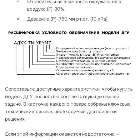
Относительная влажность окружающего
воздуха (F)-30%
Давление (P)-750 мм рт.ст. (10 кРа)
Сопоставьте доступные характеристики, чтобы купить
модель ДГУ, полностью соответствующую вашей
задаче. В карточке каждого товара собраны ключевые
технические данные, необходимые для принятия
решения.
Если этой информации окажется недостаточно —