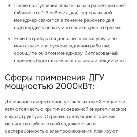
После поступления оплаты на наш расчетный счет
(обычно это 1-3 рабочих дня), персональный
менеджер свяжется в течение рабочего дня
подтвердить оплату и уточнить срок отгрузки.
Если потребуются дополнительные услуги по
монтажным или пусконаладочным работам,
сообщите об этом менеджеру. Согласованный
перечень будет включен в договор и общий счет.
Сферы применения ДГУ
мощностью 2000кВт:
Дизельные генераторные установки такой мощности
являются частью критически важной энергетической
инфраструктуры. Отрасли, требующие огромные
мощности с абсолютной надежностью и
бесперебойностью электроснабжения, планируют