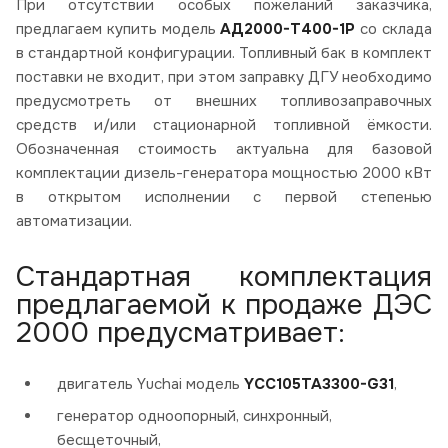
При отсутствии особых пожеланий заказчика,
предлагаем купить модель
АД2000-Т400-1Р
со склада
в стандартной конфигурации. Топливный бак в комплект
поставки не входит, при этом заправку ДГУ необходимо
предусмотреть от внешних топливозаправочных
средств и/или стационарной топливной ёмкости.
Обозначенная стоимость актуальна для базовой
комплектации дизель-генератора мощностью 2000 кВт
в открытом исполнении с первой степенью
автоматизации.
Стандартная комплектация
предлагаемой к продаже ДЭС
2000 предусматривает:
двигатель Yuchai модель
YCC105TA3300-G31
,
генератор одноопорный, синхронный,
бесщеточный,