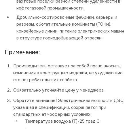
вахтовые поселки разной степени удаленности в
нефтегазовой промышленности.
Дробильно-сортировочные фабрики, карьеры и
разрезы, обогатительные комбинаты (ГОКи),
конвейерные линии, питание электрических машин
в структуре горнодобывающей отрасли.
Примечание:
Производитель оставляет за собой право вносить
изменения в конструкцию изделия, не ухудшающие
его потребительских свойств.
Обязательно уточняйте цену у менеджера.
Обратите внимание! Электрическая мощность ДЭС,
указанная в спецификации, сохраняется при
стандартных атмосферных условиях:
Температура воздуха (Т)-25 град.С