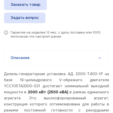
Заказать товар
Задать вопрос
Гарантия на изделие 12 мес. с даты поставки или 1000
моточасов-что наступит ранее
Описание
Дизель-генераторная установка АД 2000-Т400-1Р на
базе 16-цилиндрового V-образного двигателя
YCC105TA3300-G31 достигает номинальной выходной
мощности в
2000 кВт (2500 кВА)
в рамках единичного
агрегата. Это высокофорсированный агрегат,
конструкция которого оптимизирована для работы в
режиме постоянной готовности с рекордными