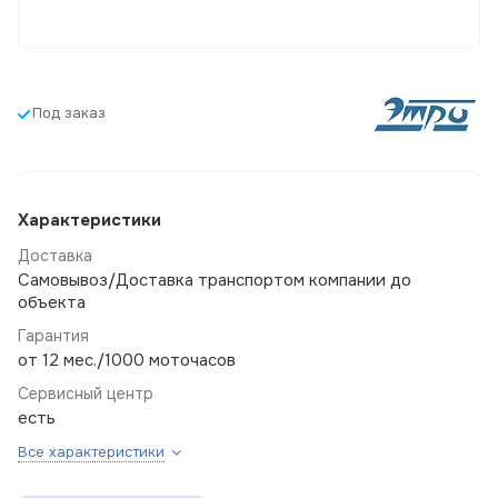
Под заказ
Характеристики
Доставка
Самовывоз/Доставка транспортом компании до
объекта
Гарантия
от 12 мес./1000 моточасов
Сервисный центр
есть
Все характеристики