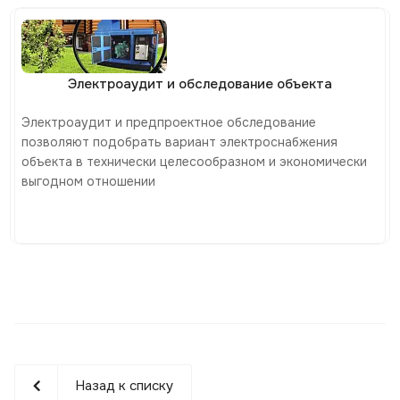
Электроаудит и обследование объекта
Электроаудит и предпроектное обследование
позволяют подобрать вариант электроснабжения
объекта в технически целесообразном и экономически
выгодном отношении
Назад к списку