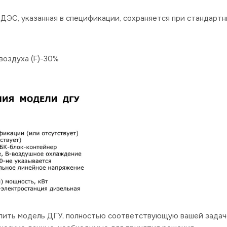
ДЭС, указанная в спецификации, сохраняется при стандартн
оздуха (F)-30%
пить модель ДГУ, полностью соответствующую вашей задач