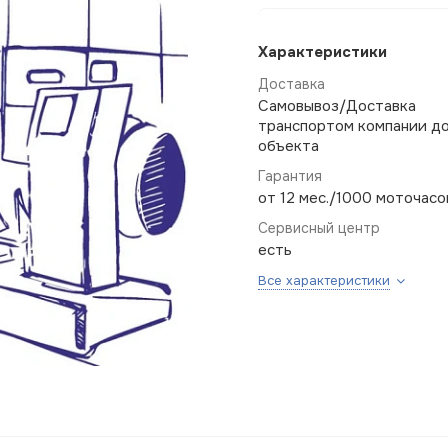
Характеристики
Доставка
Самовывоз/Доставка
транспортом компании д
объекта
Гарантия
от 12 мес./1000 моточасо
Сервисный центр
есть
Все характеристики