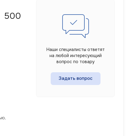
С 500
Наши специалисты ответят
на любой интересующий
вопрос по товару
Задать вопрос
ью,