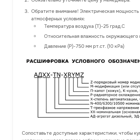
Обратите внимание! Электрическая мощность 
атмосферных условиях:
Температура воздуха (Т)-25 град.С
Относительная влажность окружающего в
Давление (P)-750 мм рт.ст. (10 кРа)
Сопоставьте доступные характеристики, чтобы ку