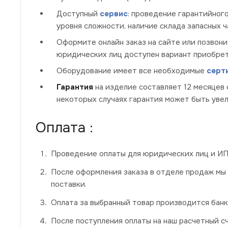
Доступный
сервис
: проведение гарантийног
уровня сложности, наличие склада запасных 
Оформите онлайн заказ на сайте или позвони
юридических лиц доступен вариант приобрет
Оборудование имеет все необходимые
серт
Гарантия
на изделие составляет 12 месяцев 
некоторых случаях гарантия может быть увел
Оплата :
Проведение оплаты для юридических лиц и ИП 
После оформления заказа в отделе продаж мы
поставки.
Оплата за выбранный товар производится банк
После поступления оплаты на наш расчетный сч