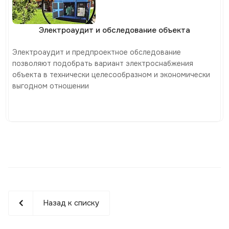
Электроаудит и обследование объекта
Электроаудит и предпроектное обследование
позволяют подобрать вариант электроснабжения
объекта в технически целесообразном и экономически
выгодном отношении
Назад к списку