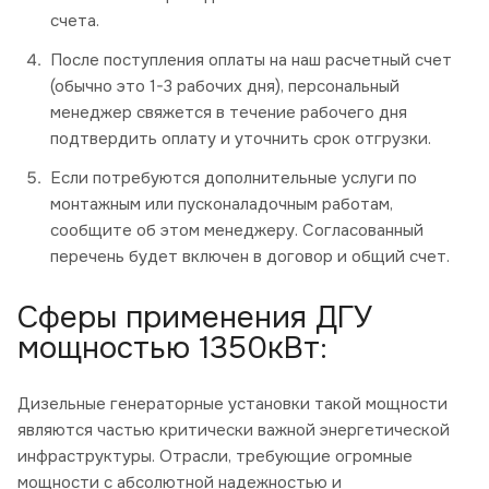
счета.
После поступления оплаты на наш расчетный счет
(обычно это 1-3 рабочих дня), персональный
менеджер свяжется в течение рабочего дня
подтвердить оплату и уточнить срок отгрузки.
Если потребуются дополнительные услуги по
монтажным или пусконаладочным работам,
сообщите об этом менеджеру. Согласованный
перечень будет включен в договор и общий счет.
Сферы применения ДГУ
мощностью 1350кВт:
Дизельные генераторные установки такой мощности
являются частью критически важной энергетической
инфраструктуры. Отрасли, требующие огромные
мощности с абсолютной надежностью и