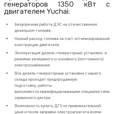
генераторов 1350 кВт с
двигателем Yuchai:
Безупречная работа ДЭС на отечественном
дизельном топливе.
Низкий расход топлива за счет оптимизированной
конструкции двигателя.
Эксплуатация дизель-генераторных установок в
режимах резервного и основного (постоянного)
электроснабжения.
Все дизель-генераторные установки с нашего
склада проходят предпродажную
подготовку, работы
выполняются квалифицированными специалистами
сервисного центра.
Возможность купить ДГУ по привлекательной
цене и после заправки электроагрегата всеми