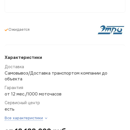
Ожидается
Характеристики
Доставка
Самовывоз/Доставка транспортом компании до
объекта
Гарантия
от 12 мес./1000 моточасов
Сервисный центр
есть
Все характеристики