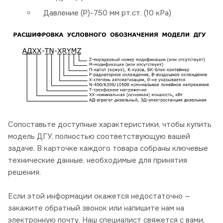
Давление (P)-750 мм рт.ст. (10 кРа)
Сопоставьте доступные характеристики, чтобы купить
модель ДГУ, полностью соответствующую вашей
задаче. В карточке каждого товара собраны ключевые
технические данные, необходимые для принятия
решения.
Если этой информации окажется недостаточно —
закажите обратный звонок или напишите нам на
электронную почту. Наш специалист свяжется с вами,