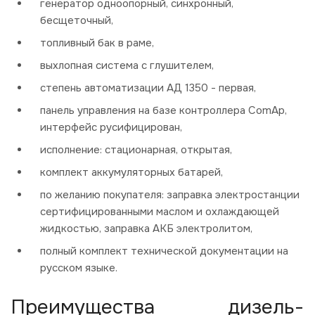
генератор одноопорный, синхронный,
бесщеточный,
топливный бак в раме,
выхлопная система с глушителем,
степень автоматизации АД 1350 - первая,
панель управления на базе контроллера ComAp,
интерфейс русифицирован,
исполнение: стационарная, открытая,
комплект аккумуляторных батарей,
по желанию покупателя: заправка электростанции
сертифицированными маслом и охлаждающей
жидкостью, заправка АКБ электролитом,
полный комплект технической документации на
русском языке.
Преимущества дизель-