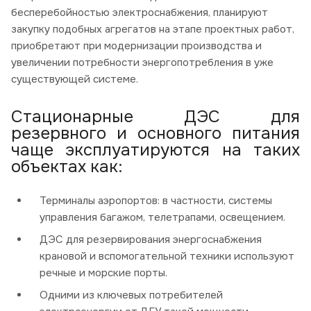
бесперебойностью электроснабжения, планируют
закупку подобных агрегатов на этапе проектных работ,
приобретают при модернизации производства и
увеличении потребности энергопотребления в уже
существующей системе.
Стационарные ДЭС для
резервного и основного питания
чаще эксплуатируются на таких
объектах как:
Терминалы аэропортов: в частности, системы
управления багажом, телетрапами, освещением.
ДЭС для резервирования энергоснабжения
крановой и вспомогательной техники используют
речные и морские порты.
Одними из ключевых потребителей