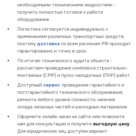
необходимыми техническими жидкостями -
получить полностью готовое к работе
оборудование .
Логистика согласуется индивидуально с
применением различных транспортных средств,
поэтому
доставка
по всем регионам РФ проходит
гарантированно и точно в срок.
По итогам технического аудита объекта -
рассчитаем проведение комплекса строительно-
монтажных (СМР) и пуско-наладочных (ПНР) работ.
Доступный
сервис
: проведение гарантийного и
постгарантийного технического обслуживания,
ремонта любого уровня сложности, наличие
склада запасных частей и расходных материалов.
Оформите онлайн заказ на сайте или позвоните
нам для консультации и получите
выгодную цену
.
Для юридических лиц доступен вариант