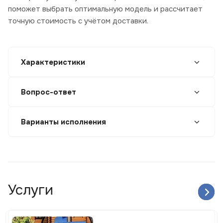
поможет выбрать оптимальную модель и рассчитает
точную стоимость с учётом доставки.
Характеристики
Вопрос-ответ
Варианты исполнения
Услуги