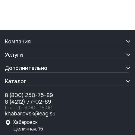
Компания
Услуги
Дополнительно
Каталог
8 (800) 250-75-89
8 (4212) 77-02-89
Пн. - Пт. 9:00 - 18:00
khabarovsk@eag.su
Хабаровск
Целинная, 15