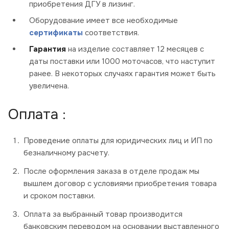
приобретения ДГУ в лизинг.
Оборудование имеет все необходимые
сертификаты
соответствия.
Гарантия
на изделие составляет 12 месяцев с
даты поставки или 1000 моточасов, что наступит
ранее. В некоторых случаях гарантия может быть
увеличена.
Оплата :
Проведение оплаты для юридических лиц и ИП по
безналичному расчету.
После оформления заказа в отделе продаж мы
вышлем договор с условиями приобретения товара
и сроком поставки.
Оплата за выбранный товар производится
банковским переводом на основании выставленного