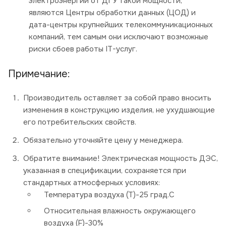
электроэнергии от ДГУ такой мощности,
являются Центры обработки данных (ЦОД) и
дата-центры крупнейших телекоммуникационных
компаний, тем самым они исключают возможные
риски сбоев работы IT-услуг.
Примечание:
Производитель оставляет за собой право вносить
изменения в конструкцию изделия, не ухудшающие
его потребительских свойств.
Обязательно уточняйте цену у менеджера.
Обратите внимание! Электрическая мощность ДЭС,
указанная в спецификации, сохраняется при
стандартных атмосферных условиях:
Температура воздуха (Т)-25 град.С
Относительная влажность окружающего
воздуха (F)-30%