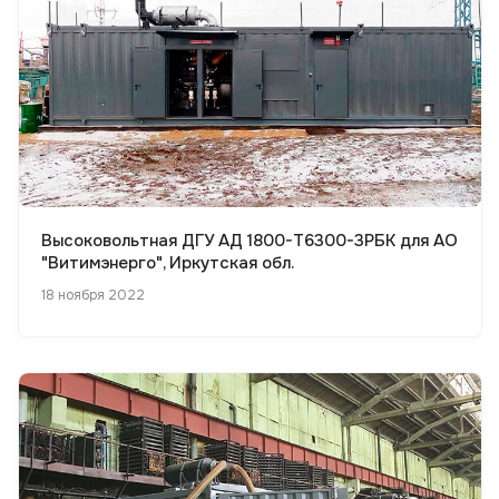
Высоковольтная ДГУ АД 1800-Т6300-3РБК для АО
"Витимэнерго", Иркутская обл.
18 ноября 2022