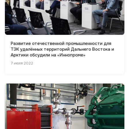
Развитие отечественной промышленности для
ТЭК удалённых территорий Дальнего Востока и
Арктики обсудили на «Иннопроме»
7 июля 2022