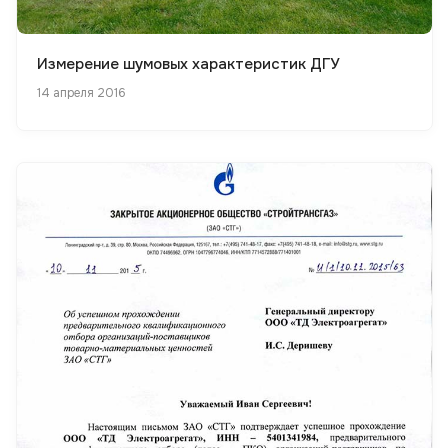
Измерение шумовых характеристик ДГУ
14 апреля 2016