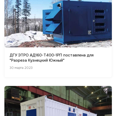
ДГУ ЭТРО АД160-Т400-1РП поставлена для
"Разреза Кузнецкий Южный"
30 марта 2023