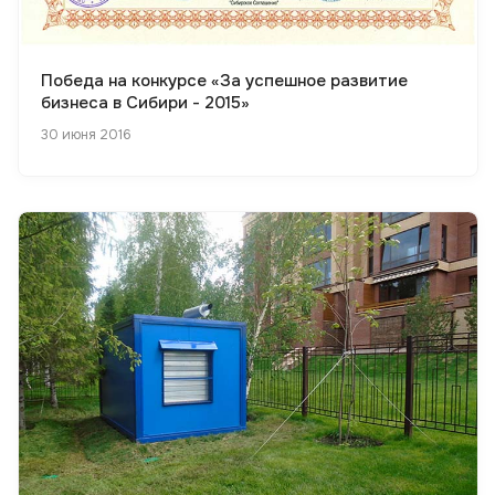
Победа на конкурсе «За успешное развитие
бизнеса в Сибири - 2015»
30 июня 2016