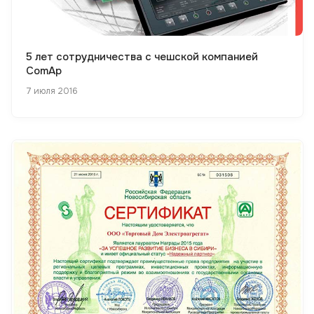
5 лет сотрудничества с чешской компанией
ComAp
7 июля 2016