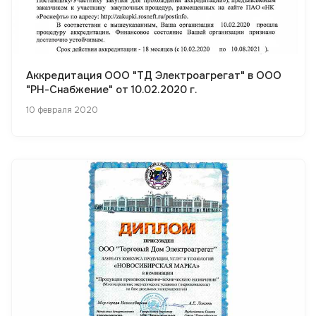
Аккредитация ООО "ТД Электроагрегат" в ООО
"РН-Снабжение" от 10.02.2020 г.
10 февраля 2020