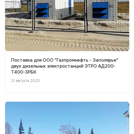
Поставка для ООО "Газпромнефть - Заполярье"
двух дизельных электростанций ЭТРО АД200-
Т400-3РБК
21 августа 2023