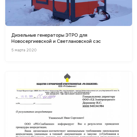
Дизельные генераторы ЭТРО для
Новосергиевской и Светлановской сэс
5 марта 2020