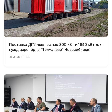
Поставка ДГУ мощностью 800 кВт и 1640 кВт для
нужд аэропорта "Толмачево" Новосибирск
18 июля 2022