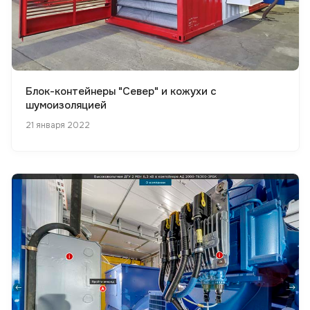
Блок-контейнеры "Север" и кожухи с
шумоизоляцией
21 января 2022