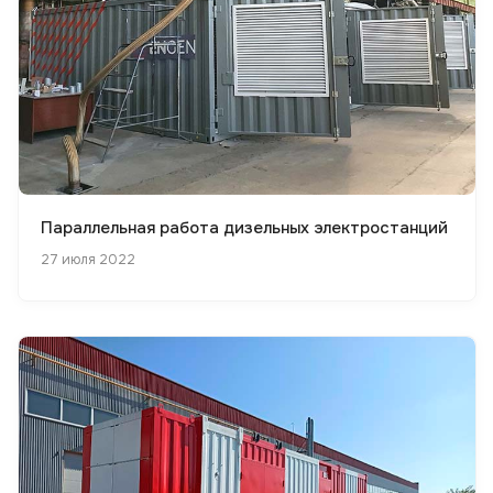
Параллельная работа дизельных электростанций
27 июля 2022