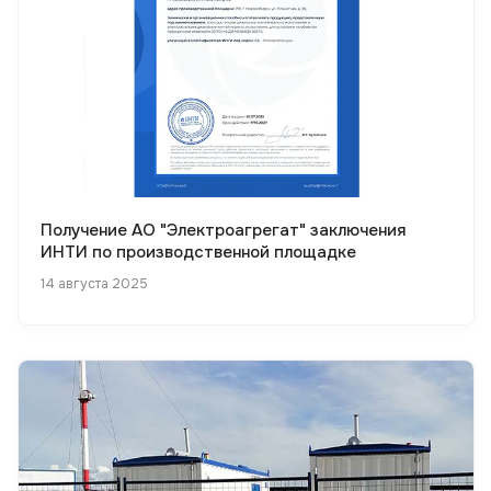
Получение АО "Электроагрегат" заключения
ИНТИ по производственной площадке
14 августа 2025