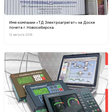
Имя компании «ТД Электроагрегат» на Доске
почета г. Новосибирска
12 августа 2016