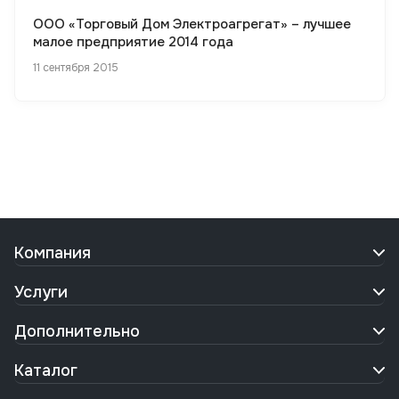
ООО «Торговый Дом Электроагрегат» – лучшее
малое предприятие 2014 года
11 сентября 2015
Компания
Услуги
Дополнительно
Каталог