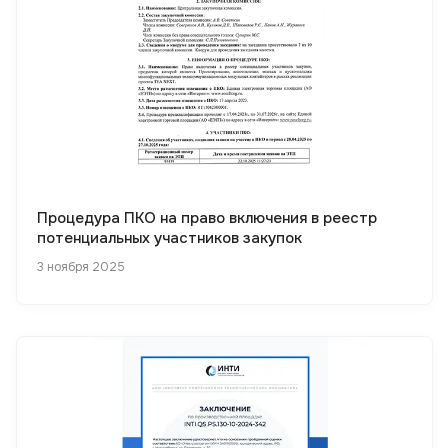
Процедура ПКО на право включения в реестр
потенциальных участников закупок
3 ноября 2025