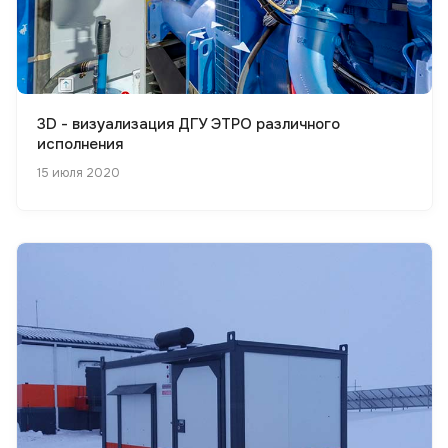
3D - визуализация ДГУ ЭТРО различного
исполнения
15 июля 2020