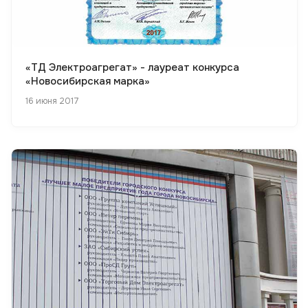
«ТД Электроагрегат» - лауреат конкурса
«Новосибирская марка»
16 июня 2017