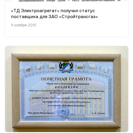
«ТД Электроагрегат» получил статус
поставщика для ЗАО «Стройтрансгаз»
11 ноября 2015