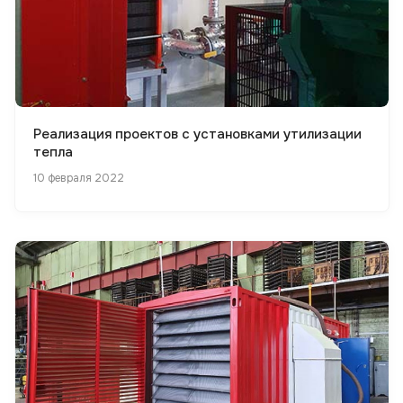
Реализация проектов с установками утилизации
тепла
10 февраля 2022