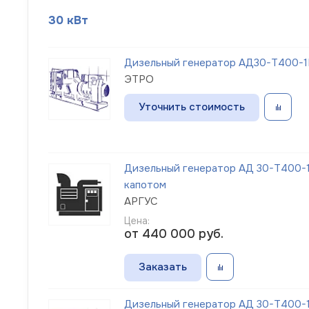
30 кВт
Дизельный генератор АД30-Т400-1Р
ЭТРО
Уточнить стоимость
Дизельный генератор АД 30-Т400-1
капотом
АРГУС
Цена:
от 440 000
руб.
Заказать
Дизельный генератор АД 30-Т400-