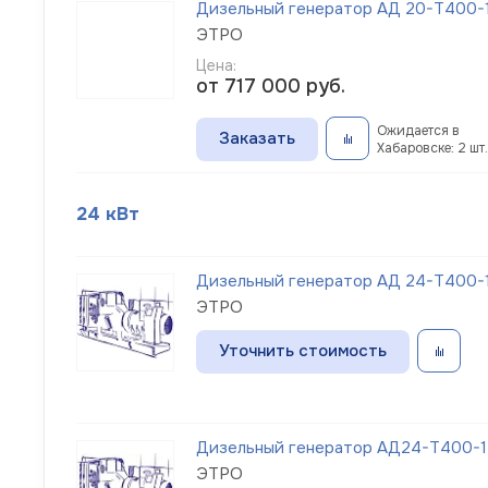
Дизельный генератор АД 20-Т400-1
ЭТРО
Цена:
от 717 000
руб.
Ожидается в
Заказать
Хабаровске: 2 шт.
24 кВт
Дизельный генератор АД 24-Т400-1
ЭТРО
Уточнить стоимость
Дизельный генератор АД24-Т400-1Р
ЭТРО