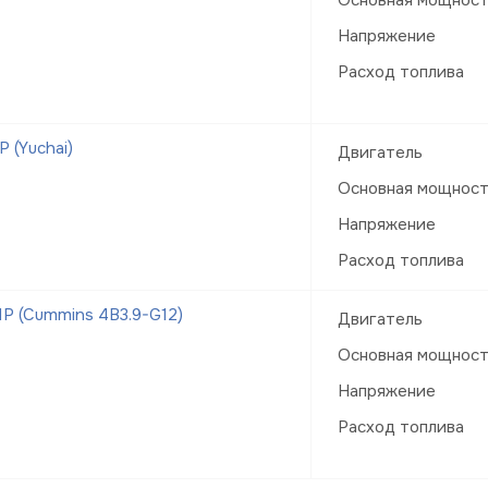
Основная мощнос
Напряжение
Расход топлива
 (Yuchai)
Двигатель
Основная мощнос
Напряжение
Расход топлива
Р (Cummins 4B3.9-G12)
Двигатель
Основная мощнос
Напряжение
Расход топлива