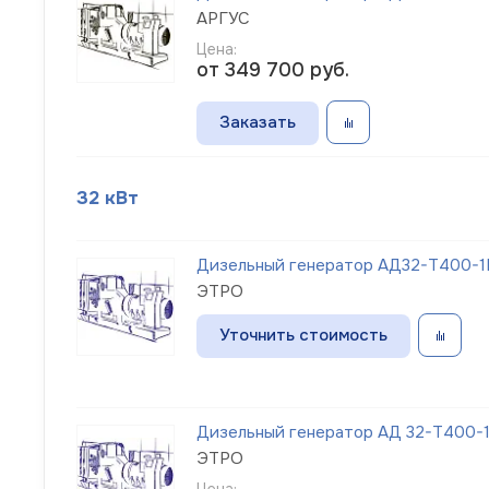
АРГУС
Цена:
от 349 700
руб.
Заказать
32 кВт
Дизельный генератор АД32-Т400-1Р
ЭТРО
Уточнить стоимость
Дизельный генератор АД 32-Т400-1
ЭТРО