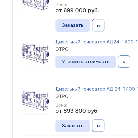
Цена:
от 699 000
руб.
Заказать
Дизельный генератор АД24-Т400-1Р
ЭТРО
Уточнить стоимость
Дизельный генератор АД 24-Т400-1
ЭТРО
Цена:
от 899 800
руб.
Заказать