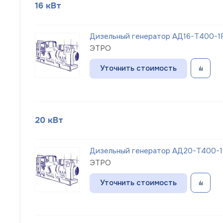
16 кВт
Дизельный генератор АД16-Т400-1Р
ЭТРО
Уточнить стоимость
20 кВт
Дизельный генератор АД20-Т400-1Р
ЭТРО
Уточнить стоимость