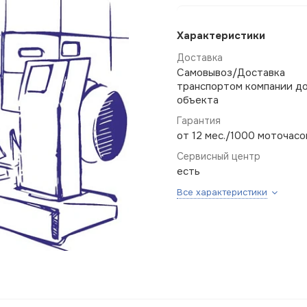
Характеристики
Доставка
Самовывоз/Доставка
транспортом компании д
объекта
Гарантия
от 12 мес./1000 моточасо
Сервисный центр
есть
Все характеристики