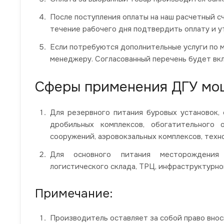
После поступления оплаты на наш расчетный сч
течение рабочего дня подтвердить оплату и у
Если потребуются дополнительные услуги по 
менеджеру. Согласованный перечень будет вкл
Сферы применения ДГУ мо
Для резервного питания буровых установок, 
дробильных комплексов, обогатительного 
сооружений, аэровокзальных комплексов, техн
Для основного питания месторождения
логистического склада, ТРЦ, инфраструктурно
Примечание:
Производитель оставляет за собой право вно