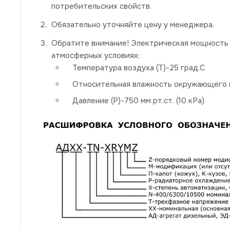
потребительских свойств.
Обязательно уточняйте цену у менеджера.
Обратите внимание! Электрическая мощность 
атмосферных условиях:
Температура воздуха (Т)-25 град.С
Относительная влажность окружающего в
Давление (P)-750 мм рт.ст. (10 кРа)