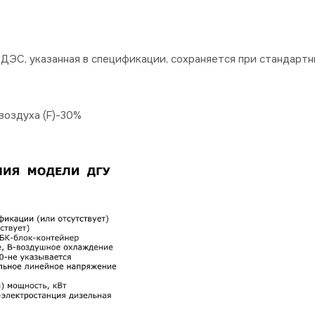
ДЭС, указанная в спецификации, сохраняется при стандартн
оздуха (F)-30%