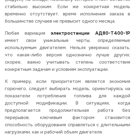
стабильно высоким. Если же конкретная модель
временно отсутствует, время исполнения заказа в
большинстве случаев не превысит одного месяца.
Любая вариация
электростанции АД80-Т400-1Р
имеет свои уникальные черты, определяемые
используемым двигателем. Нельзя уверенно сказать,
что какая-либо версия однозначно лучше других;
скорее, важно учитывать степень соответствия
конкретным задачам и условиям эксплуатации.
К примеру, если приоритетом является экономия
горючего, следует выбирать модель, ориентируясь на
показатели потребления топлива для каждой
доступной модификации. В ситуациях, когда
предполагается продолжительная работа без
перерывов, ключевым фактором становится
способность оборудования справляться с длительными
нагрузками, как и рабочий объем двигателя.