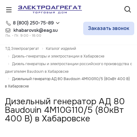
8 (800) 250-75-89
Заказать звонок
khabarovsk@eag.su
Пн. - Пт. 9:00 - 18:00
ТД Электроагрегат
Каталог изделий
Дизель-генераторы и электростанции в Хабаровске
Дизель генераторы и электростанции российского производства с
двигателем Baudouin в Хабаровске
Дизельный генератор АД 80 Baudouin 4M10G110/5 (80кВт 400 В)
в Хабаровске
Дизельный генератор АД 80
Baudouin 4M10G110/5 (80кВт
400 В) в Хабаровске