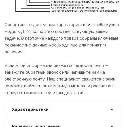
Сопоставьте доступные характеристики, чтобы купить
модель ДГУ, полностью соответствующую вашей
задаче. В карточке каждого товара собраны ключевые
технические данные, необходимые для принятия
решения.
Если этой информации окажется недостаточно —
закажите обратный звонок или напишите нам на
электронную почту. Наш специалист свяжется с вами,
поможет выбрать оптимальную модель и рассчитает
точную стоимость с учётом доставки.
Характеристики
Варианты исполнения