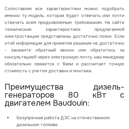
Сопоставляя все характеристики можно подобрать
именно ту модель, которая будет отвечать или почти
отвечать всем предъявляемым требованиям. На сайте
технические характеристики предлагаемой
электростанции представлены достаточно полно. Если
этой информации для принятия решения не достаточно
- закажите обратный звонок или обратитесь за
консультацией через электронную почту, наш менеджер
обязательно свяжется с Вами и рассчитает точную
стоимость с учетом доставки и монтажа.
Преимущества дизель-
генераторов 80 кВт с
двигателем Baudouin:
Безупречная работа ДЭС на отечественном
дизельном топливе.