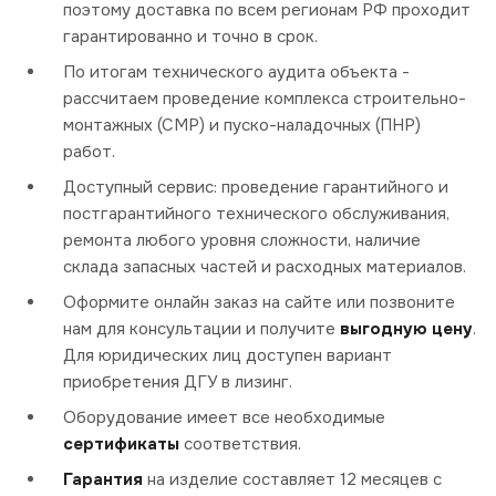
поэтому доставка по всем регионам РФ проходит
гарантированно и точно в срок.
По итогам технического аудита объекта -
рассчитаем проведение комплекса строительно-
монтажных (СМР) и пуско-наладочных (ПНР)
работ.
Доступный сервис: проведение гарантийного и
постгарантийного технического обслуживания,
ремонта любого уровня сложности, наличие
склада запасных частей и расходных материалов.
Оформите онлайн заказ на сайте или позвоните
нам для консультации и получите
выгодную цену
.
Для юридических лиц доступен вариант
приобретения ДГУ в лизинг.
Оборудование имеет все необходимые
сертификаты
соответствия.
Гарантия
на изделие составляет 12 месяцев с