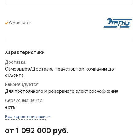
Ожидается
Характеристики
Доставка
Самовывоз/Доставка транспортом компании до
объекта
Рекомендуется
Для постоянного и резервного электроснабжения
Сервисный центр
есть
Все характеристики
от 1 092 000
руб.