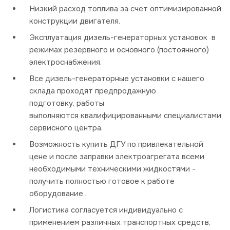
Низкий расход топлива за счет оптимизированной
конструкции двигателя.
Эксплуатация дизель-генераторных установок в
режимах резервного и основного (постоянного)
электроснабжения.
Все дизель-генераторные установки с нашего
склада проходят предпродажную
подготовку, работы
выполняются квалифицированными специалистами
сервисного центра.
Возможность купить ДГУ по привлекательной
цене и после заправки электроагрегата всеми
необходимыми техническими жидкостями -
получить полностью готовое к работе
оборудование .
Логистика согласуется индивидуально с
применением различных транспортных средств,