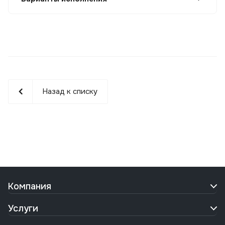
Назад к списку
Компания
Услуги