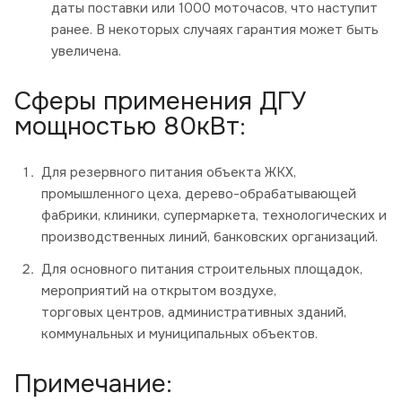
даты поставки или 1000 моточасов, что наступит
ранее. В некоторых случаях гарантия может быть
увеличена.
Сферы применения ДГУ
мощностью 80кВт:
Для резервного питания объекта ЖКХ,
промышленного цеха, дерево-обрабатывающей
фабрики, клиники, супермаркета, технологических и
производственных линий, банковских организаций.
Для основного питания строительных площадок,
мероприятий на открытом воздухе,
торговых центров, административных зданий,
коммунальных и муниципальных объектов.
Примечание: