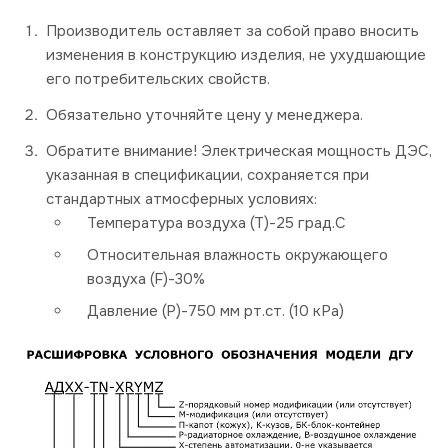
Производитель оставляет за собой право вносить
изменения в конструкцию изделия, не ухудшающие
его потребительских свойств.
Обязательно уточняйте цену у менеджера.
Обратите внимание! Электрическая мощность ДЭС,
указанная в спецификации, сохраняется при
стандартных атмосферных условиях:
Температура воздуха (Т)-25 град.С
Относительная влажность окружающего
воздуха (F)-30%
Давление (P)-750 мм рт.ст. (10 кРа)