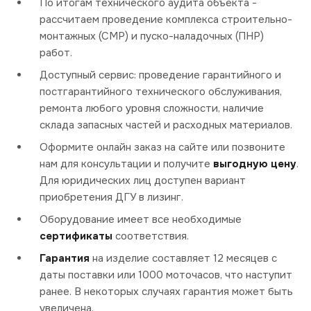
По итогам технического аудита объекта -
рассчитаем проведение комплекса строительно-
монтажных (СМР) и пуско-наладочных (ПНР)
работ.
Доступный сервис: проведение гарантийного и
постгарантийного технического обслуживания,
ремонта любого уровня сложности, наличие
склада запасных частей и расходных материалов.
Оформите онлайн заказ на сайте или позвоните
нам для консультации и получите
выгодную цену
.
Для юридических лиц доступен вариант
приобретения ДГУ в лизинг.
Оборудование имеет все необходимые
сертификаты
соответствия.
Гарантия
на изделие составляет 12 месяцев с
даты поставки или 1000 моточасов, что наступит
ранее. В некоторых случаях гарантия может быть
увеличена.