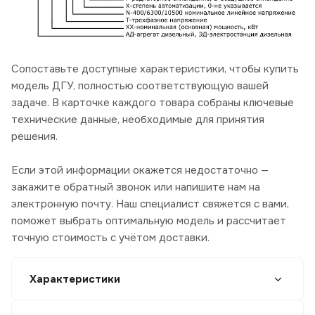
Сопоставьте доступные характеристики, чтобы купить
модель ДГУ, полностью соответствующую вашей
задаче. В карточке каждого товара собраны ключевые
технические данные, необходимые для принятия
решения.
Если этой информации окажется недостаточно —
закажите обратный звонок или напишите нам на
электронную почту. Наш специалист свяжется с вами,
поможет выбрать оптимальную модель и рассчитает
точную стоимость с учётом доставки.
Характеристики