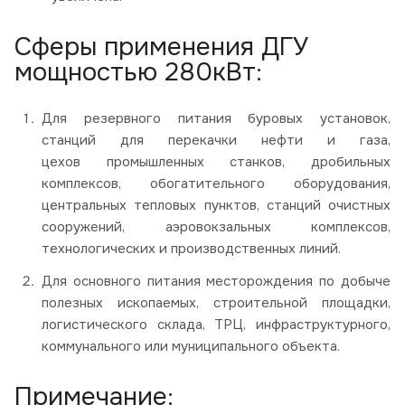
Сферы применения ДГУ
мощностью 280кВт:
Для резервного питания буровых установок,
станций для перекачки нефти и газа,
цехов промышленных станков, дробильных
комплексов, обогатительного оборудования,
центральных тепловых пунктов, станций очистных
сооружений, аэровокзальных комплексов,
технологических и производственных линий.
Для основного питания месторождения по добыче
полезных ископаемых, строительной площадки,
логистического склада, ТРЦ, инфраструктурного,
коммунального или муниципального объекта.
Примечание: