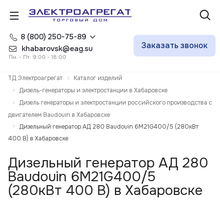
8 (800) 250-75-89
Заказать звонок
khabarovsk@eag.su
Пн. - Пт. 9:00 - 18:00
ТД Электроагрегат
Каталог изделий
Дизель-генераторы и электростанции в Хабаровске
Дизель генераторы и электростанции российского производства с
двигателем Baudouin в Хабаровске
Дизельный генератор АД 280 Baudouin 6M21G400/5 (280кВт
400 В) в Хабаровске
Дизельный генератор АД 280
Baudouin 6M21G400/5
(280кВт 400 В) в Хабаровске