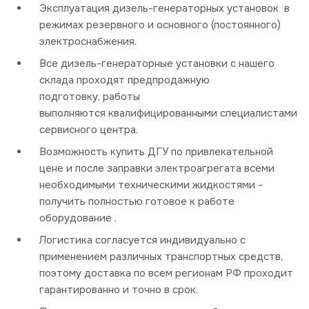
Эксплуатация дизель-генераторных установок в
режимах резервного и основного (постоянного)
электроснабжения.
Все дизель-генераторные установки с нашего
склада проходят предпродажную
подготовку, работы
выполняются квалифицированными специалистами
сервисного центра.
Возможность купить ДГУ по привлекательной
цене и после заправки электроагрегата всеми
необходимыми техническими жидкостями -
получить полностью готовое к работе
оборудование .
Логистика согласуется индивидуально с
применением различных транспортных средств,
поэтому доставка по всем регионам РФ проходит
гарантированно и точно в срок.