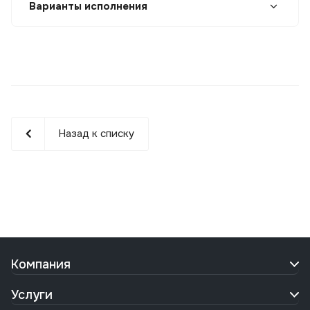
Варианты исполнения
Назад к списку
Компания
Услуги