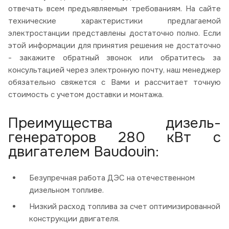
отвечать всем предъявляемым требованиям. На сайте
технические характеристики предлагаемой
электростанции представлены достаточно полно. Если
этой информации для принятия решения не достаточно
- закажите обратный звонок или обратитесь за
консультацией через электронную почту, наш менеджер
обязательно свяжется с Вами и рассчитает точную
стоимость с учетом доставки и монтажа.
Преимущества дизель-
генераторов 280 кВт с
двигателем Baudouin:
Безупречная работа ДЭС на отечественном
дизельном топливе.
Низкий расход топлива за счет оптимизированной
конструкции двигателя.