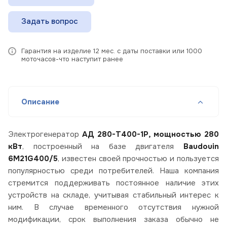
Задать вопрос
Гарантия на изделие 12 мес. с даты поставки или 1000
моточасов-что наступит ранее
Описание
Электрогенератор
АД 280-Т400-1Р, мощностью 280
кВт
, построенный на базе двигателя
Baudouin
6M21G400/5
, известен своей прочностью и пользуется
популярностью среди потребителей. Наша компания
стремится поддерживать постоянное наличие этих
устройств на складе, учитывая стабильный интерес к
ним. В случае временного отсутствия нужной
модификации, срок выполнения заказа обычно не