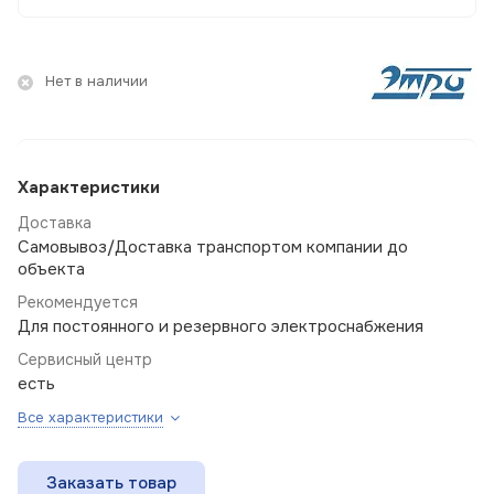
Нет в наличии
Характеристики
Доставка
Самовывоз/Доставка транспортом компании до
объекта
Рекомендуется
Для постоянного и резервного электроснабжения
Сервисный центр
есть
Все характеристики
Заказать товар