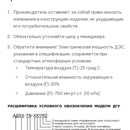
Производитель оставляет за собой право вносить
изменения в конструкцию изделия, не ухудшающие
его потребительских свойств.
Обязательно уточняйте цену у менеджера.
Обратите внимание! Электрическая мощность ДЭС,
указанная в спецификации, сохраняется при
стандартных атмосферных условиях:
Температура воздуха (Т)-25 град.С
Относительная влажность окружающего
воздуха (F)-30%
Давление (P)-750 мм рт.ст. (10 кРа)