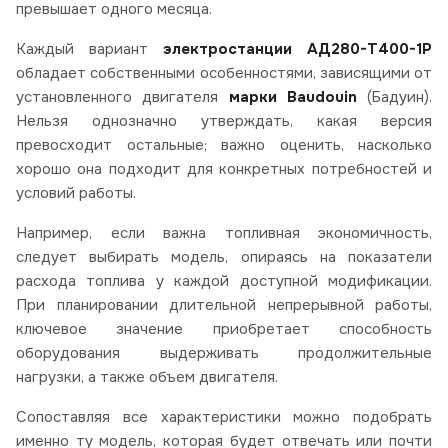
превышает одного месяца.
Каждый вариант
электростанции АД280-Т400-1Р
обладает собственными особенностями, зависящими от
установленного двигателя
марки Baudouin
(Бадуин).
Нельзя однозначно утверждать, какая версия
превосходит остальные; важно оценить, насколько
хорошо она подходит для конкретных потребностей и
условий работы.
Например, если важна топливная экономичность,
следует выбирать модель, опираясь на показатели
расхода топлива у каждой доступной модификации.
При планировании длительной непрерывной работы,
ключевое значение приобретает способность
оборудования выдерживать продолжительные
нагрузки, а также объем двигателя.
Сопоставляя все характеристики можно подобрать
именно ту модель, которая будет отвечать или почти