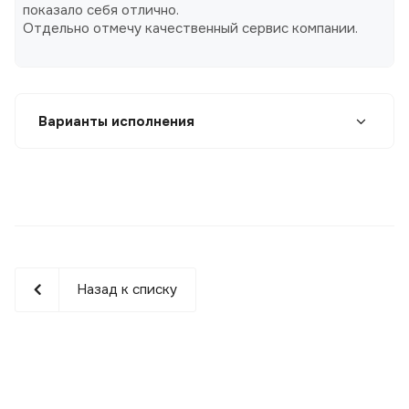
показало себя отлично.
Отдельно отмечу качественный сервис компании.
Варианты исполнения
Назад к списку