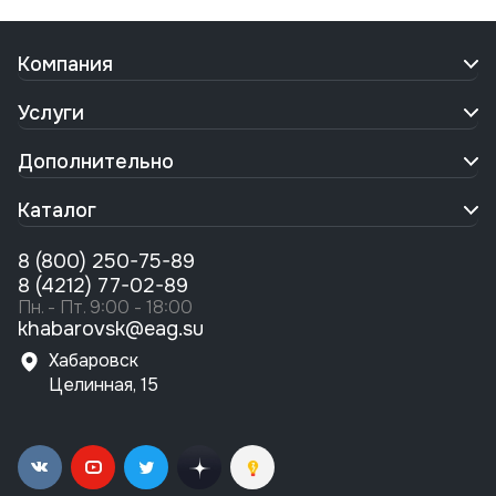
Компания
Услуги
Дополнительно
Каталог
8 (800) 250-75-89
8 (4212) 77-02-89
Пн. - Пт. 9:00 - 18:00
khabarovsk@eag.su
Хабаровск
Целинная, 15