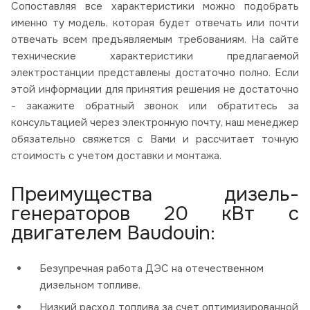
Сопоставляя все характеристики можно подобрать
именно ту модель, которая будет отвечать или почти
отвечать всем предъявляемым требованиям. На сайте
технические характеристики предлагаемой
электростанции представлены достаточно полно. Если
этой информации для принятия решения не достаточно
- закажите обратный звонок или обратитесь за
консультацией через электронную почту, наш менеджер
обязательно свяжется с Вами и рассчитает точную
стоимость с учетом доставки и монтажа.
Преимущества дизель-
генераторов 20 кВт с
двигателем Baudouin:
Безупречная работа ДЭС на отечественном
дизельном топливе.
Низкий расход топлива за счет оптимизированной