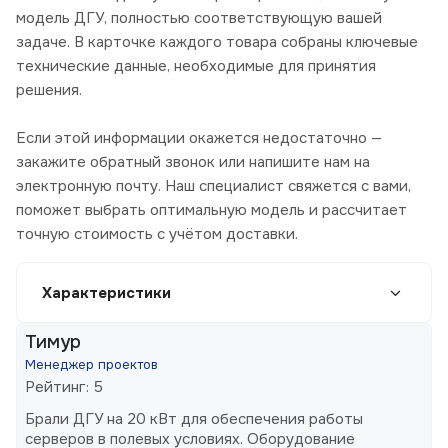
модель ДГУ, полностью соответствующую вашей
задаче. В карточке каждого товара собраны ключевые
технические данные, необходимые для принятия
решения.
Если этой информации окажется недостаточно —
закажите обратный звонок или напишите нам на
электронную почту. Наш специалист свяжется с вами,
поможет выбрать оптимальную модель и рассчитает
точную стоимость с учётом доставки.
Характеристики
Тимур
Менеджер проектов
Рейтинг: 5
Брали ДГУ на 20 кВт для обеспечения работы
серверов в полевых условиях. Оборудование