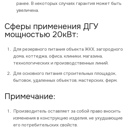
ранее. В некоторых случаях гарантия может быть
увеличена.
Сферы применения ДГУ
мощностью 20кВт:
Для резервного питания объекта ЖКХ, загородного
дома, коттеджа, офиса, клиники, магазина,
технологических и производственных линий.
Для основного питания строительных площадок,
бытовок, удаленных объектов, мастерских, ферм.
Примечание:
Производитель оставляет за собой право вносить
изменения в конструкцию изделия, не ухудшающие
его потребительских свойств.