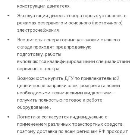
конструкции двигателя.
Эксплуатация дизель-генераторных установок в
режимах резервного и основного (постоянного)
электроснабжения.
Все дизель-генераторные установки с нашего
склада проходят предпродажную
подготовку, работы
выполняются квалифицированными специалистами
сервисного центра.
Возможность купить ДГУ по привлекательной
цене и после заправки электроагрегата всеми
необходимыми техническими жидкостями -
получить полностью готовое к работе
оборудование .
Логистика согласуется индивидуально с
применением различных транспортных средств,
поэтому доставка по всем регионам РФ проходит