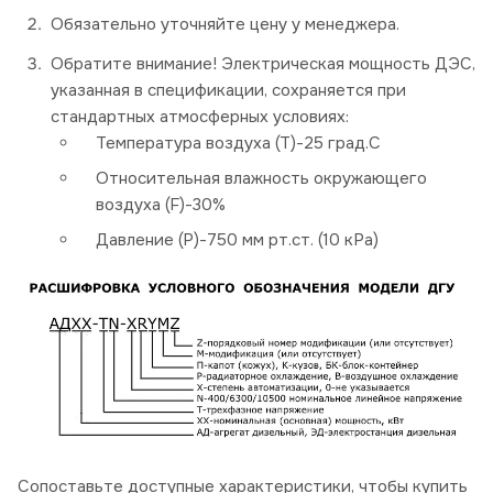
Обязательно уточняйте цену у менеджера.
Обратите внимание! Электрическая мощность ДЭС,
указанная в спецификации, сохраняется при
стандартных атмосферных условиях:
Температура воздуха (Т)-25 град.С
Относительная влажность окружающего
воздуха (F)-30%
Давление (P)-750 мм рт.ст. (10 кРа)
Сопоставьте доступные характеристики, чтобы купить