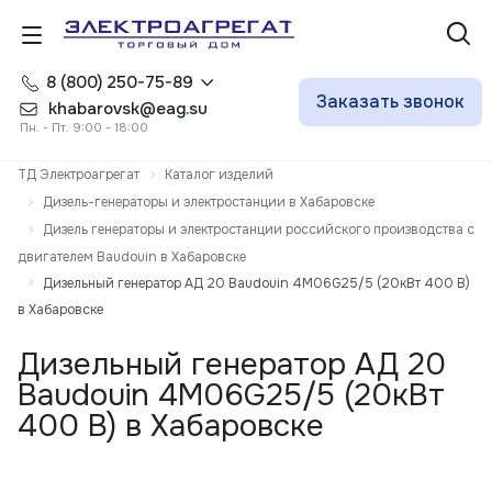
8 (800) 250-75-89
Заказать звонок
khabarovsk@eag.su
Пн. - Пт. 9:00 - 18:00
ТД Электроагрегат
Каталог изделий
Дизель-генераторы и электростанции в Хабаровске
Дизель генераторы и электростанции российского производства с
двигателем Baudouin в Хабаровске
Дизельный генератор АД 20 Baudouin 4M06G25/5 (20кВт 400 В)
в Хабаровске
Дизельный генератор АД 20
Baudouin 4M06G25/5 (20кВт
400 В) в Хабаровске