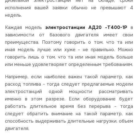
дизельной электростанции нет на складе, сроки
исполнения вашей заявки обычно не превышают 4
недель.
Каждая модель
электростанции АД20 -Т400-1Р
в
зависимости от базового двигателя имеет свои
преимущества. Поэтому говорить о том, что та или
иная модель лучше или хуже - не правильно. Можно
говорить лишь о том, что та или иная модель больше
или меньше удовлетворяет определенным требованиям.
Например, если наиболее важен такой параметр, как
расход топлива - тогда следует предлагаемые модели
электростанций одной мощности рассматривать
именно в этом разрезе. Если оборудование будет
работать длительное время без перерыва - тогда
следует обратить внимание на такой параметр, как
способность выдерживать длительные нагрузки, объем
двигателя.