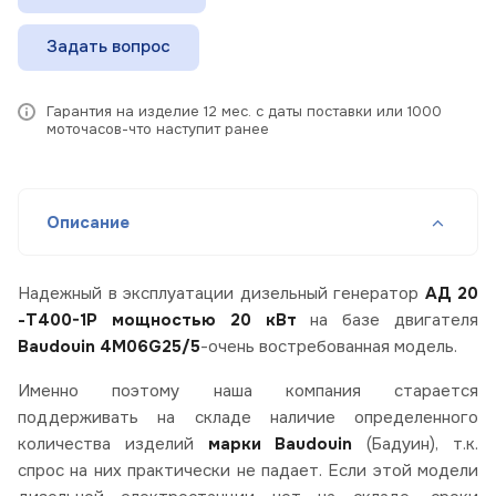
Задать вопрос
Гарантия на изделие 12 мес. с даты поставки или 1000
моточасов-что наступит ранее
Описание
Надежный в эксплуатации дизельный генератор
АД 20
-Т400-1Р мощностью 20 кВт
на базе двигателя
Baudouin 4M06G25/5
-очень востребованная модель.
Именно поэтому наша компания старается
поддерживать на складе наличие определенного
количества изделий
марки Baudouin
(Бадуин), т.к.
спрос на них практически не падает. Если этой модели