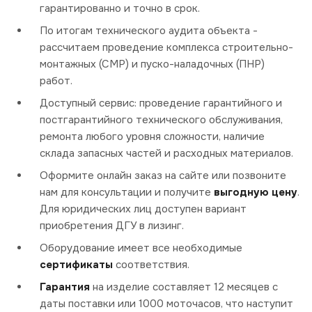
гарантированно и точно в срок.
По итогам технического аудита объекта -
рассчитаем проведение комплекса строительно-
монтажных (СМР) и пуско-наладочных (ПНР)
работ.
Доступный сервис: проведение гарантийного и
постгарантийного технического обслуживания,
ремонта любого уровня сложности, наличие
склада запасных частей и расходных материалов.
Оформите онлайн заказ на сайте или позвоните
нам для консультации и получите
выгодную цену
.
Для юридических лиц доступен вариант
приобретения ДГУ в лизинг.
Оборудование имеет все необходимые
сертификаты
соответствия.
Гарантия
на изделие составляет 12 месяцев с
даты поставки или 1000 моточасов, что наступит