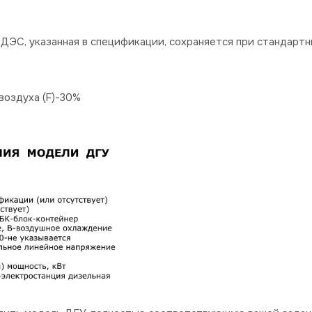
ДЭС, указанная в спецификации, сохраняется при стандартн
оздуха (F)-30%