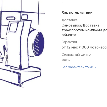
Характеристики
Доставка
Самовывоз/Доставка
транспортом компании д
объекта
Гарантия
от 12 мес./1000 моточасо
Сервисный центр
есть
Все характеристики