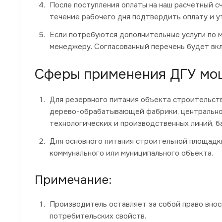
После поступления оплаты на наш расчетный сч
течение рабочего дня подтвердить оплату и у
Если потребуются дополнительные услуги по 
менеджеру. Согласованный перечень будет вкл
Сферы применения ДГУ мо
Для резервного питания объекта строительств
дерево-обрабатывающей фабрики, центральног
технологических и производственных линий, б
Для основного питания строительной площадки
коммунального или муниципального объекта.
Примечание:
Производитель оставляет за собой право вно
потребительских свойств.