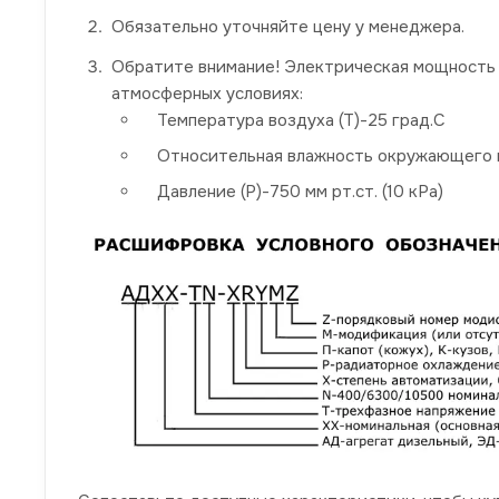
Обязательно уточняйте цену у менеджера.
Обратите внимание! Электрическая мощность 
атмосферных условиях:
Температура воздуха (Т)-25 град.С
Относительная влажность окружающего в
Давление (P)-750 мм рт.ст. (10 кРа)