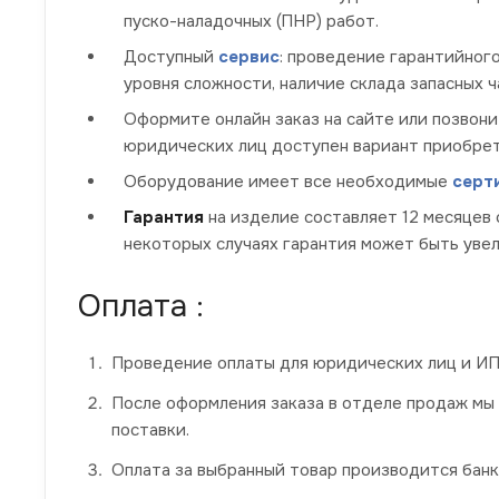
пуско-наладочных (ПНР) работ.
Доступный
сервис
: проведение гарантийног
уровня сложности, наличие склада запасных 
Оформите онлайн заказ на сайте или позвони
юридических лиц доступен вариант приобрет
Оборудование имеет все необходимые
серт
Гарантия
на изделие составляет 12 месяцев 
некоторых случаях гарантия может быть увел
Оплата :
Проведение оплаты для юридических лиц и ИП 
После оформления заказа в отделе продаж мы
поставки.
Оплата за выбранный товар производится банк