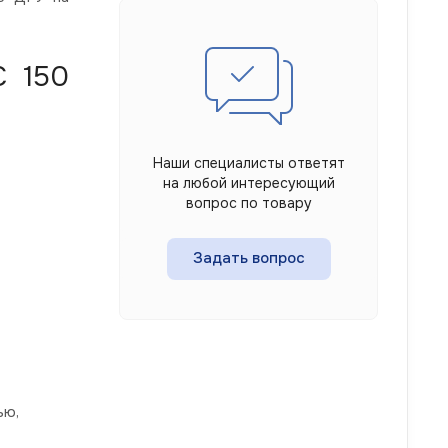
С 150
Наши специалисты ответят
на любой интересующий
вопрос по товару
Задать вопрос
ью,