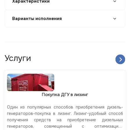
Характеристики
Варианты исполнения
Услуги
Покупка ДГУ в лизинг
Один из популярных способов приобретения дизель-
генераторов-покупка в лизинг. Лизинг-удобный способ
получения средств на приобретение дизельных
генераторов, совмещенный с оптимизацией