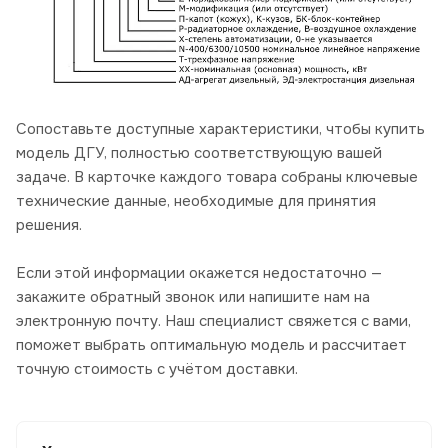
Сопоставьте доступные характеристики, чтобы купить
модель ДГУ, полностью соответствующую вашей
задаче. В карточке каждого товара собраны ключевые
технические данные, необходимые для принятия
решения.
Если этой информации окажется недостаточно —
закажите обратный звонок или напишите нам на
электронную почту. Наш специалист свяжется с вами,
поможет выбрать оптимальную модель и рассчитает
точную стоимость с учётом доставки.