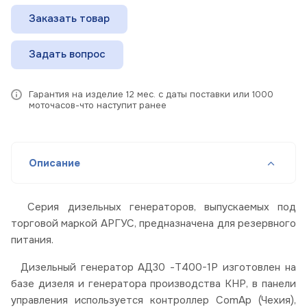
Заказать товар
Задать вопрос
Гарантия на изделие 12 мес. с даты поставки или 1000
моточасов-что наступит ранее
Описание
Серия дизельных генераторов, выпускаемых под
торговой маркой АРГУС, предназначена для резервного
питания.
Дизельный генератор АД30 -Т400-1Р изготовлен на
базе дизеля и генератора производства КНР, в панели
управления используется контроллер ComAp (Чехия),