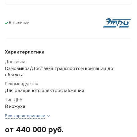
В наличии
Характеристики
Доставка
Самовывоз/Доставка транспортом компании до
объекта
Рекомендуется
Для резервного электроснабжения
Тип ДГУ
В кожухе
Все характеристики
от 440 000
руб.