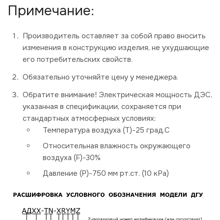
Примечание:
Производитель оставляет за собой право вносить
изменения в конструкцию изделия, не ухудшающие
его потребительских свойств.
Обязательно уточняйте цену у менеджера.
Обратите внимание! Электрическая мощность ДЭС,
указанная в спецификации, сохраняется при
стандартных атмосферных условиях:
Температура воздуха (Т)-25 град.С
Относительная влажность окружающего
воздуха (F)-30%
Давление (P)-750 мм рт.ст. (10 кРа)