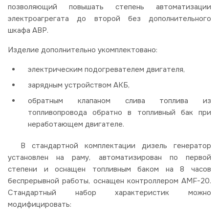
позволяющий повышать степень автоматизации
электроагрегата до второй без дополнительного
шкафа АВР.
Изделие дополнительно укомплектовано:
электрическим подогревателем двигателя,
зарядным устройством АКБ,
обратным клапаном слива топлива из
топливопровода обратно в топливный бак при
неработающем двигателе.
В стандартной комплектации дизель генератор
установлен на раму, автоматизирован по первой
степени и оснащен топливным баком на 8 часов
беспрерывной работы, оснащен контроллером AMF-20.
Стандартный набор характеристик можно
модифицировать: