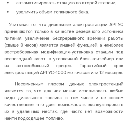
автоматизировать станцию по второй степени,
увеличить объем топливного бака.
Учитывая то, что дизельные электростанции АРГУС
применяются только в качестве резервного источника
питания, увеличение беспрерывного времени работы
(свыше 8 часов) является лишней функцией, а наиболее
востребованная модификация-установка станции под
всепогодный капот, в утепленный блок-контейнер или
на автомобильный прицеп. Гарантийный срок
электростанций АРГУС-1000 моточасов или 12 месяцев.
Несомненным плюсом данных электростанций
является то, что для них можно использовать любые
виды дизельного топлива, в том числе и не совсем
качественные, что дает возможность эксплуатировать
их в удаленных местах, где часто нет возможности
найти подходящее топливо.