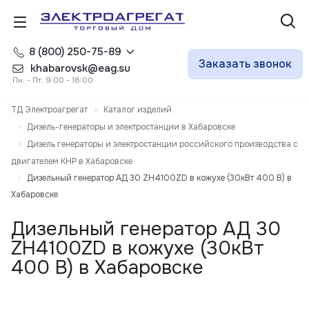
8 (800) 250-75-89
Заказать звонок
khabarovsk@eag.su
Пн. - Пт. 9:00 - 18:00
ТД Электроагрегат
Каталог изделий
Дизель-генераторы и электростанции в Хабаровске
Дизель генераторы и электростанции российского производства с
двигателем КНР в Хабаровске
Дизельный генератор АД 30 ZH4100ZD в кожухе (30кВт 400 В) в
Хабаровске
Дизельный генератор АД 30
ZH4100ZD в кожухе (30кВт
400 В) в Хабаровске