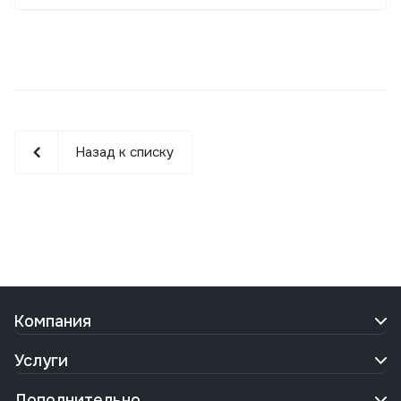
налогообложения
Назад к списку
Компания
Услуги
Дополнительно