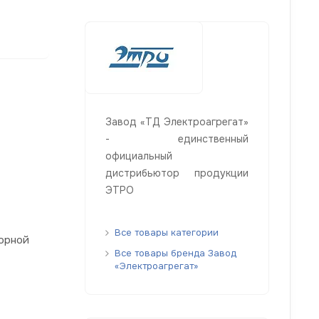
Завод «ТД Электроагрегат»
- единственный
официальный
дистрибьютор продукции
ЭТРО
Все товары категории
орной
Все товары бренда Завод
«Электроагрегат»