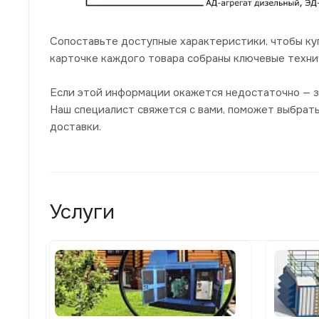
Сопоставьте доступные характеристики, чтобы ку
карточке каждого товара собраны ключевые техни
Если этой информации окажется недостаточно — з
Наш специалист свяжется с вами, поможет выбрат
доставки.
Услуги