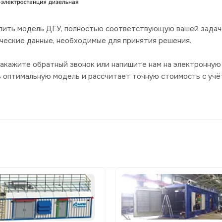
пить модель ДГУ, полностью соответствующую вашей задач
ческие данные, необходимые для принятия решения.
акажите обратный звонок или напишите нам на электронную 
ь оптимальную модель и рассчитает точную стоимость с уч