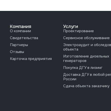
Компания
Услуги
О компании
Проектирование
Свидетельства
Сервисное обслуживание
Партнеры
Электроаудит и обследо
объекта
Отзывы
Изготовление дизельных
Карточка предприятия
генераторов
Покупка ДГУ в лизинг
Доставка ДГУ в любой ре
России
Сдача объекта заказчику