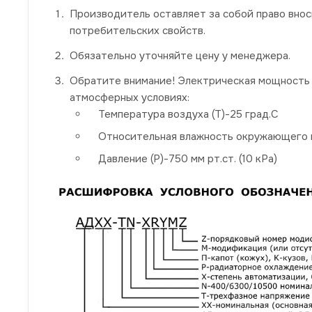
Производитель оставляет за собой право вно
потребительских свойств.
Обязательно уточняйте цену у менеджера.
Обратите внимание! Электрическая мощность 
атмосферных условиях:
Температура воздуха (Т)-25 град.С
Относительная влажность окружающего в
Давление (P)-750 мм рт.ст. (10 кРа)