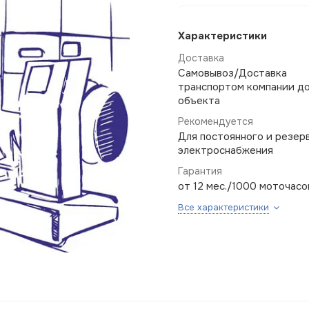
Характеристики
Доставка
Самовывоз/Доставка
транспортом компании д
объекта
Рекомендуется
Для постоянного и резер
электроснабжения
Гарантия
от 12 мес./1000 моточасо
Все характеристики