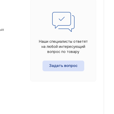
ых
Наши специалисты ответят
на любой интересующий
вопрос по товару
Задать вопрос