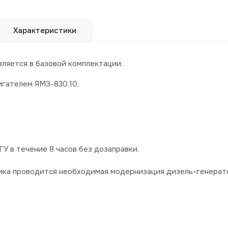
Характеристики
ляется в базовой комплектации:
гателем ЯМЗ-830.10,
У в течение 8 часов без дозаправки.
чика проводится необходимая модернизация дизель-генерат