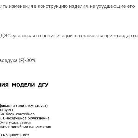
сить изменения в конструкцию изделия, не ухудшающие его
ДЭС, указанная в спецификации, сохраняется при стандартн
оздуха (F)-30%