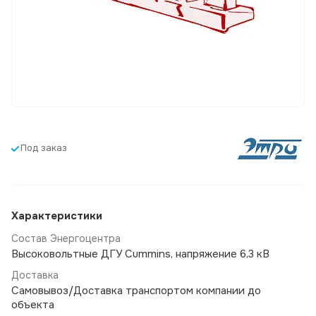
Под заказ
Характеристики
Состав Энергоцентра
Высоковольтные ДГУ Cummins, напряжение 6,3 кВ
Доставка
Самовывоз/Доставка транспортом компании до
объекта