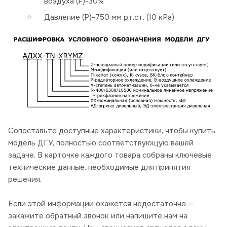
воздуха (F)-30%
Давление (P)-750 мм рт.ст. (10 кРа)
Сопоставьте доступные характеристики, чтобы купить
модель ДГУ, полностью соответствующую вашей
задаче. В карточке каждого товара собраны ключевые
технические данные, необходимые для принятия
решения.
Если этой информации окажется недостаточно —
закажите обратный звонок или напишите нам на