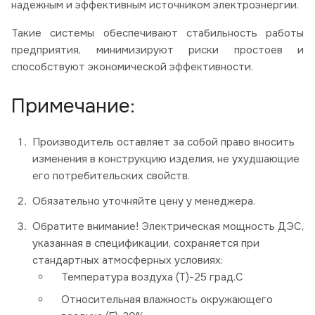
надежным и эффективным источником электроэнергии.
Такие системы обеспечивают стабильность работы
предприятия, минимизируют риски простоев и
способствуют экономической эффективности.
Примечание:
Производитель оставляет за собой право вносить
изменения в конструкцию изделия, не ухудшающие
его потребительских свойств.
Обязательно уточняйте цену у менеджера.
Обратите внимание! Электрическая мощность ДЭС,
указанная в спецификации, сохраняется при
стандартных атмосферных условиях:
Температура воздуха (Т)-25 град.С
Относительная влажность окружающего