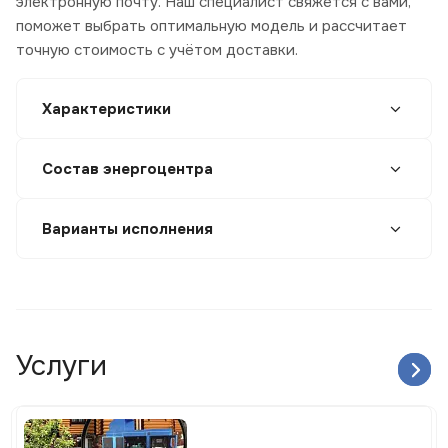
электронную почту. Наш специалист свяжется с вами,
поможет выбрать оптимальную модель и рассчитает
точную стоимость с учётом доставки.
Характеристики
Состав энергоцентра
Варианты исполнения
Услуги