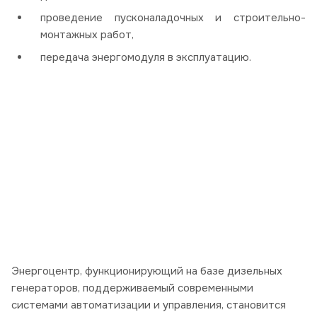
проведение пусконаладочных и строительно-
монтажных работ,
передача энергомодуля в эксплуатацию.
Энергоцентр, функционирующий на базе дизельных
генераторов, поддерживаемый современными
системами автоматизации и управления, становится