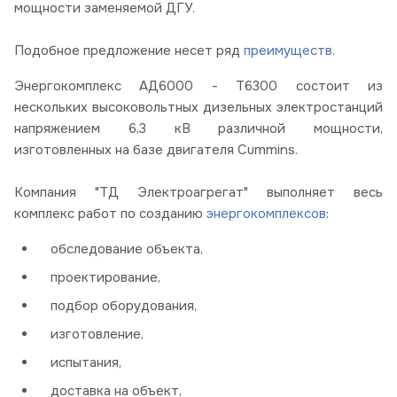
мощности заменяемой ДГУ.
Подобное предложение
несет ряд
преимуществ
.
Энергокомплекс АД6000 - Т6300 состоит из
нескольких высоковольтных дизельных электростанций
напряжением 6,3 кВ различной мощности,
изготовленных на базе двигателя Cummins.
Компания "ТД Электроагрегат" выполняет весь
комплекс работ по созданию
энергокомплексов
:
обследование объекта,
проектирование,
подбор оборудования,
изготовление,
испытания,
доставка на объект,