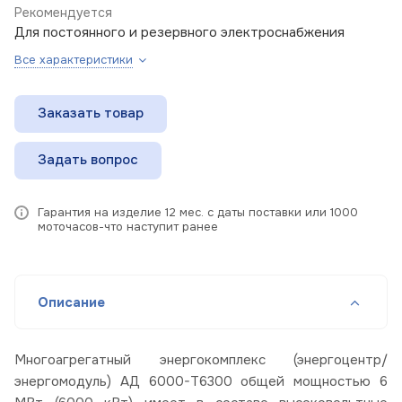
Рекомендуется
Для постоянного и резервного электроснабжения
Все характеристики
Заказать товар
Задать вопрос
Гарантия на изделие 12 мес. с даты поставки или 1000
моточасов-что наступит ранее
Описание
Многоагрегатный энергокомплекс (энергоцентр/
энергомодуль) АД 6000-Т6300 общей мощностью 6