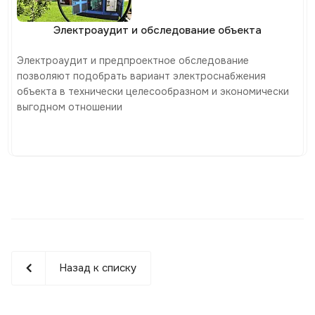
Электроаудит и обследование объекта
Электроаудит и предпроектное обследование
позволяют подобрать вариант электроснабжения
объекта в технически целесообразном и экономически
выгодном отношении
Назад к списку