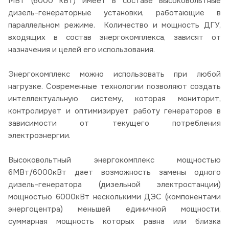
МВт (6000 кВт) имеет в составе высоковольтные
дизель-генераторные установки, работающие в
параллельном режиме. Количество и мощность ДГУ,
входящих в состав энергокомплекса, зависят от
назначения и целей его использования.
Энергокомплекс можно использовать при любой
нагрузке. Современные технологии позволяют создать
интеллектуальную систему, которая мониторит,
контролирует и оптимизирует работу генераторов в
зависимости от текущего потребления
электроэнергии.
Высоковольтный энергокомплекс мощностью
6МВт/6000кВт дает возможность замены одного
дизель-генератора (дизельной электростанции)
мощностью 6000кВт несколькими ДЭС (компонентами
энергоцентра) меньшей единичной мощности,
суммарная мощность которых равна или близка