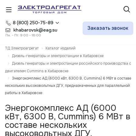
8 (800) 250-75-89
Заказать звонок
khabarovsk@eag.su
Пн. - Пт. 9:00 - 18:00
ТД Электроагрегат
Каталог изделий
Дизель-генераторы и электростанции в Хабаровске
Дизель генераторы и электростанции российского производства с
двигателем Cummins в Хабаровске
Энергокомплекс АД (6000 кВт, 6300 В, Cummins) 6 МВт в составе
нескольких высоковольтных ДГУ, предназначенных для параллельной
работы в Хабаровске
Энергокомплекс АД (6000
кВт, 6300 В, Cummins) 6 МВт в
составе нескольких
высоковольтных ДГУ,