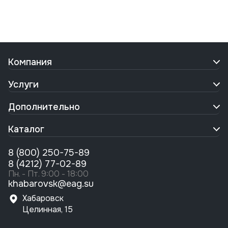
Компания
Услуги
Дополнительно
Каталог
8 (800) 250-75-89
8 (4212) 77-02-89
Пн. - Пт. 9:00 - 18:00
khabarovsk@eag.su
Хабаровск
Целинная, 15