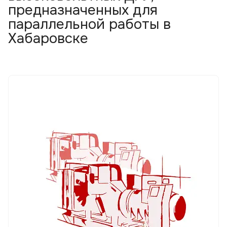
предназначенных для
параллельной работы в
Хабаровске