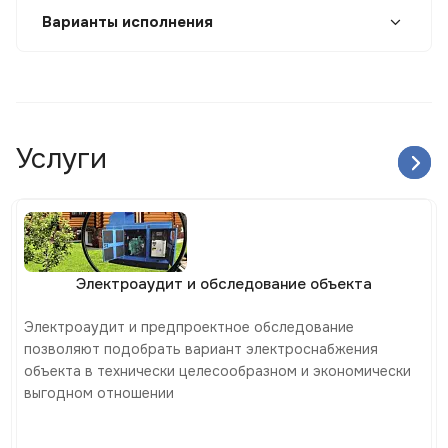
Варианты исполнения
Услуги
Электроаудит и обследование объекта
Электроаудит и предпроектное обследование
позволяют подобрать вариант электроснабжения
объекта в технически целесообразном и экономически
выгодном отношении