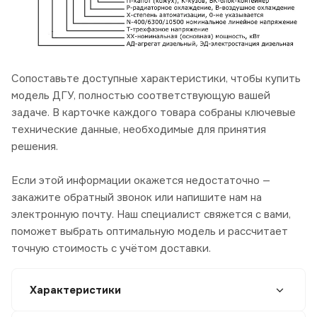
Сопоставьте доступные характеристики, чтобы купить
модель ДГУ, полностью соответствующую вашей
задаче. В карточке каждого товара собраны ключевые
технические данные, необходимые для принятия
решения.
Если этой информации окажется недостаточно —
закажите обратный звонок или напишите нам на
электронную почту. Наш специалист свяжется с вами,
поможет выбрать оптимальную модель и рассчитает
точную стоимость с учётом доставки.
Характеристики