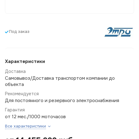
Под заказ
Характеристики
Доставка
Самовывоз/Доставка транспортом компании до
объекта
Рекомендуется
Для постоянного и резервного электроснабжения
Гарантия
от 12 мес./1000 моточасов
Все характеристики