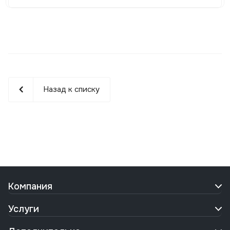
Назад к списку
Компания
Услуги