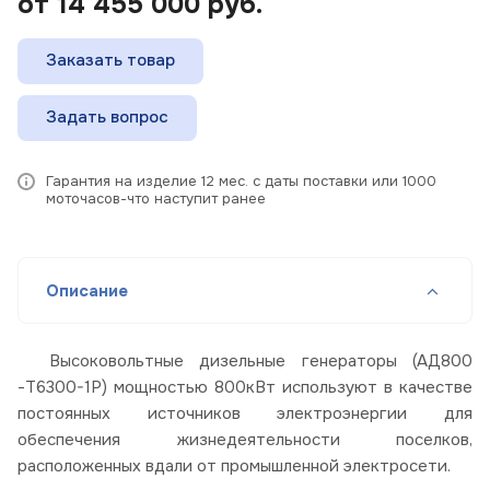
от 14 455 000
руб.
Заказать товар
Задать вопрос
Гарантия на изделие 12 мес. с даты поставки или 1000
моточасов-что наступит ранее
Описание
Высоковольтные дизельные генераторы (АД800
-Т6300-1Р) мощностью 800кВт используют в качестве
постоянных источников электроэнергии для
обеспечения жизнедеятельности поселков,
расположенных вдали от промышленной электросети.