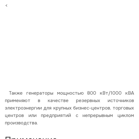
<
Также генераторы мощностью 800 кВт/1000 кВА
применяют в качестве резервных источников
электроэнергии для крупных бизнес-центров, торговых
центров или предприятий с непрерывным циклом
производства.