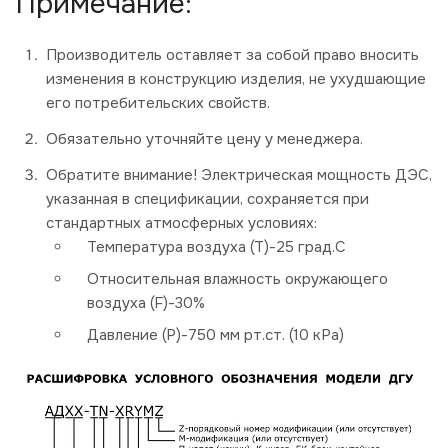
Примечание:
Производитель оставляет за собой право вносить
изменения в конструкцию изделия, не ухудшающие
его потребительских свойств.
Обязательно уточняйте цену у менеджера.
Обратите внимание! Электрическая мощность ДЭС,
указанная в спецификации, сохраняется при
стандартных атмосферных условиях:
Температура воздуха (Т)-25 град.С
Относительная влажность окружающего
воздуха (F)-30%
Давление (P)-750 мм рт.ст. (10 кРа)