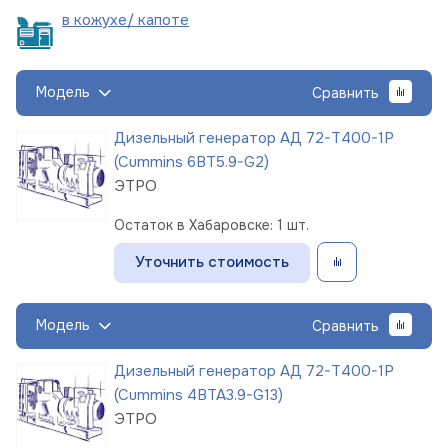
в кожухе/
капоте
Модель
Сравнить
Дизельный генератор АД 72-Т400-1Р
(Cummins 6BT5.9-G2)
ЭТРО
Остаток в Хабаровске: 1 шт.
Уточнить стоимость
Модель
Сравнить
Дизельный генератор АД 72-Т400-1Р
(Cummins 4BTA3.9-G13)
ЭТРО