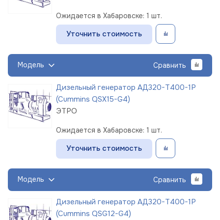
Ожидается в Хабаровске: 1 шт.
Уточнить стоимость
Модель
Сравнить
Дизельный генератор АД320-Т400-1Р
(Cummins QSX15-G4)
ЭТРО
Ожидается в Хабаровске: 1 шт.
Уточнить стоимость
Модель
Сравнить
Дизельный генератор АД320-Т400-1Р
(Cummins QSG12-G4)