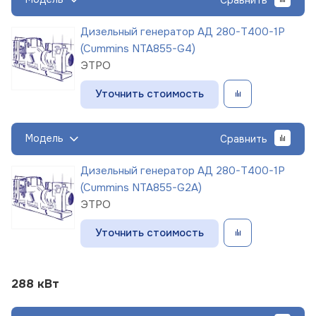
Дизельный генератор АД 280-Т400-1Р
(Cummins NTA855-G4)
ЭТРО
Уточнить стоимость
Модель
Сравнить
Дизельный генератор АД 280-Т400-1Р
(Cummins NTA855-G2A)
ЭТРО
Уточнить стоимость
288 кВт