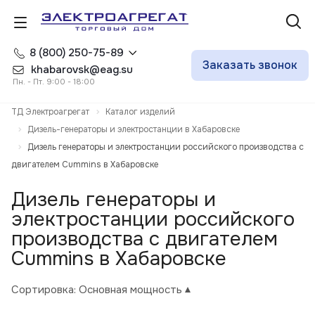
8 (800) 250-75-89
Заказать звонок
khabarovsk@eag.su
Пн. - Пт. 9:00 - 18:00
ТД Электроагрегат
Каталог изделий
Дизель-генераторы и электростанции в Хабаровске
Дизель генераторы и электростанции российского производства с
двигателем Cummins в Хабаровске
Дизель генераторы и
электростанции российского
производства с двигателем
Cummins в Хабаровске
Сортировка:
Основная мощность