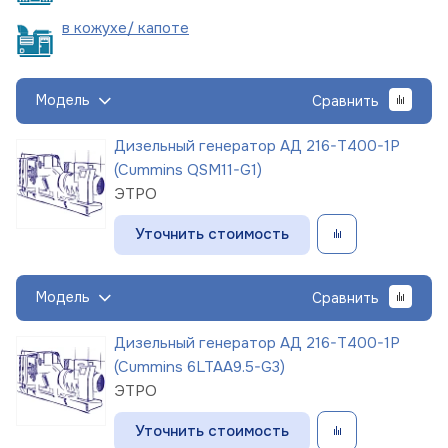
в кожухе/
капоте
Модель
Сравнить
Дизельный генератор АД 216-Т400-1Р
(Cummins QSM11-G1)
ЭТРО
Уточнить стоимость
Модель
Сравнить
Дизельный генератор АД 216-Т400-1Р
(Cummins 6LTAA9.5-G3)
ЭТРО
Уточнить стоимость