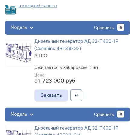
в кожухе/
капоте
Модель
Сравнить
Дизельный генератор АД 32-Т400-1Р
(Cummins 4BT3,9-G2)
ЭТРО
Ожидается в Хабаровске: 1 шт.
Цена:
от 723 000
руб.
Заказать
Модель
Сравнить
Дизельный генератор АД 32-Т400-1Р