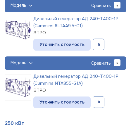
Модель
Сравнить
Дизельный генератор АД 240-Т400-1Р
(Cummins 6LTAA9.5-G1)
ЭТРО
Уточнить стоимость
Модель
Сравнить
Дизельный генератор АД 240-Т400-1Р
(Cummins NTA855-G1A)
ЭТРО
Уточнить стоимость
250 кВт