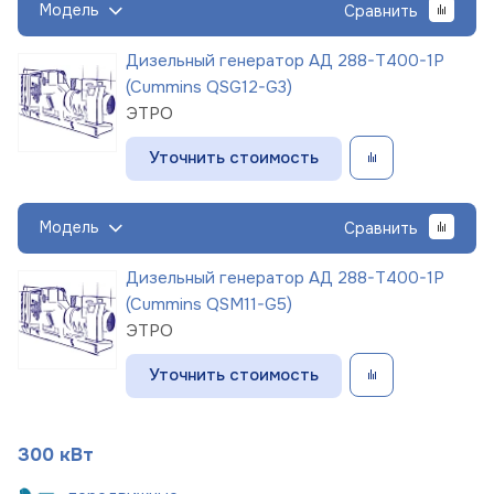
Модель
Сравнить
Дизельный генератор АД 288-Т400-1Р
(Cummins QSG12-G3)
ЭТРО
Уточнить стоимость
Модель
Сравнить
Дизельный генератор АД 288-Т400-1Р
(Cummins QSM11-G5)
ЭТРО
Уточнить стоимость
300 кВт