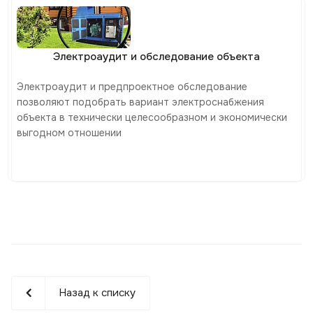
Электроаудит и обследование объекта
Электроаудит и предпроектное обследование
позволяют подобрать вариант электроснабжения
объекта в технически целесообразном и экономически
выгодном отношении
Назад к списку