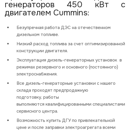
генераторов 450 кВт с
двигателем Cummins:
Безупречная работа ДЭС на отечественном
дизельном топливе.
Низкий расход топлива за счет оптимизированной
конструкции двигателя.
Эксплуатация дизель-генераторных установок в
режимах резервного и основного (постоянного)
электроснабжения.
Все дизель-генераторные установки с нашего
склада проходят предпродажную
подготовку, работы
выполняются квалифицированными специалистами
сервисного центра.
Возможность купить ДГУ по привлекательной
цене и после заправки электроагрегата всеми