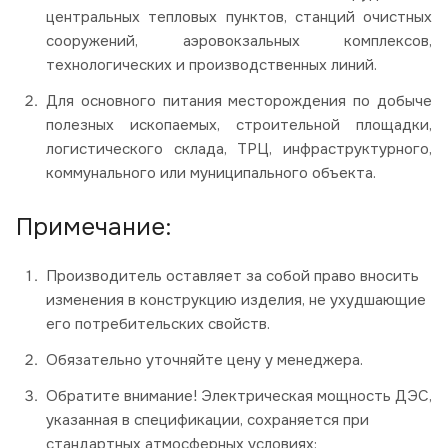
центральных тепловых пунктов, станций очистных
сооружений, аэровокзальных комплексов,
технологических и производственных линий.
Для основного питания месторождения по добыче
полезных ископаемых, строительной площадки,
логистического склада, ТРЦ, инфраструктурного,
коммунального или муниципального объекта.
Примечание:
Производитель оставляет за собой право вносить
изменения в конструкцию изделия, не ухудшающие
его потребительских свойств.
Обязательно уточняйте цену у менеджера.
Обратите внимание! Электрическая мощность ДЭС,
указанная в спецификации, сохраняется при
стандартных атмосферных условиях: