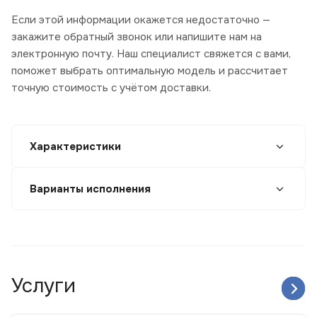
Если этой информации окажется недостаточно —
закажите обратный звонок или напишите нам на
электронную почту. Наш специалист свяжется с вами,
поможет выбрать оптимальную модель и рассчитает
точную стоимость с учётом доставки.
Характеристики
Варианты исполнения
Услуги