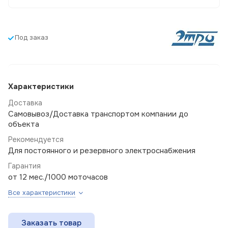
Под заказ
Характеристики
Доставка
Самовывоз/Доставка транспортом компании до
объекта
Рекомендуется
Для постоянного и резервного электроснабжения
Гарантия
от 12 мес./1000 моточасов
Все характеристики
Заказать товар