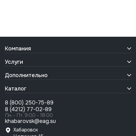
Компания
Услуги
Дополнительно
Каталог
8 (800) 250-75-89
8 (4212) 77-02-89
Пн. - Пт. 9:00 - 18:00
khabarovsk@eag.su
Хабаровск