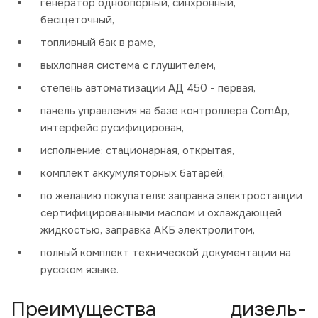
генератор одноопорный, синхронный,
бесщеточный,
топливный бак в раме,
выхлопная система с глушителем,
степень автоматизации АД 450 - первая,
панель управления на базе контроллера ComAp,
интерфейс русифицирован,
исполнение: стационарная, открытая,
комплект аккумуляторных батарей,
по желанию покупателя: заправка электростанции
сертифицированными маслом и охлаждающей
жидкостью, заправка АКБ электролитом,
полный комплект технической документации на
русском языке.
Преимущества дизель-