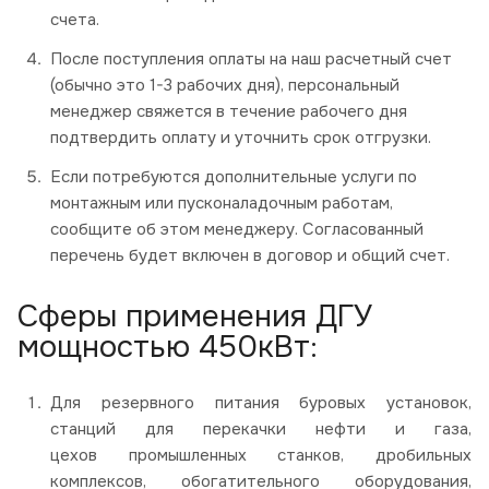
счета.
После поступления оплаты на наш расчетный счет
(обычно это 1-3 рабочих дня), персональный
менеджер свяжется в течение рабочего дня
подтвердить оплату и уточнить срок отгрузки.
Если потребуются дополнительные услуги по
монтажным или пусконаладочным работам,
сообщите об этом менеджеру. Согласованный
перечень будет включен в договор и общий счет.
Сферы применения ДГУ
мощностью 450кВт:
Для резервного питания буровых установок,
станций для перекачки нефти и газа,
цехов промышленных станков, дробильных
комплексов, обогатительного оборудования,