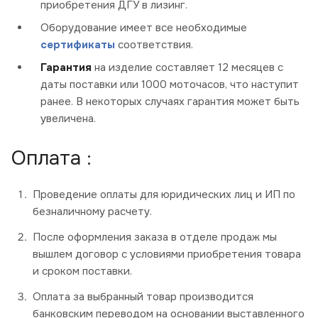
приобретения ДГУ в лизинг.
Оборудование имеет все необходимые
сертификаты
соответствия.
Гарантия
на изделие составляет 12 месяцев с
даты поставки или 1000 моточасов, что наступит
ранее. В некоторых случаях гарантия может быть
увеличена.
Оплата :
Проведение оплаты для юридических лиц и ИП по
безналичному расчету.
После оформления заказа в отделе продаж мы
вышлем договор с условиями приобретения товара
и сроком поставки.
Оплата за выбранный товар производится
банковским переводом на основании выставленного