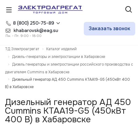
8 (800) 250-75-89
Заказать звонок
khabarovsk@eag.su
Пн. - Пт. 9:00 - 18:00
ТД Электроагрегат
Каталог изделий
Дизель-генераторы и электростанции в Хабаровске
Дизель генераторы и электростанции российского производства с
двигателем Cummins в Хабаровске
Дизельный генератор АД 450 Cummins KTAA19-G5 (450кВт 400
В) в Хабаровске
Дизельный генератор АД 450
Cummins KTAA19-G5 (450кВт
400 В) в Хабаровске