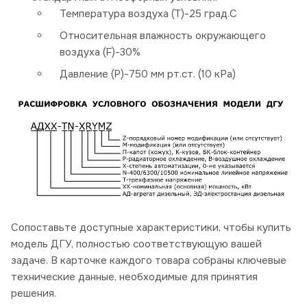
Температура воздуха (Т)-25 град.С
Относительная влажность окружающего
воздуха (F)-30%
Давление (P)-750 мм рт.ст. (10 кРа)
Сопоставьте доступные характеристики, чтобы купить
модель ДГУ, полностью соответствующую вашей
задаче. В карточке каждого товара собраны ключевые
технические данные, необходимые для принятия
решения.