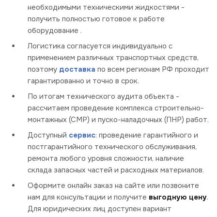
необходимыми техническими жидкостями -
получить полностью готовое к работе
оборудование .
Логистика согласуется индивидуально с
применением различных транспортных средств,
поэтому
доставка
по всем регионам РФ проходит
гарантированно и точно в срок.
По итогам технического аудита объекта -
рассчитаем проведение комплекса строительно-
монтажных (СМР) и пуско-наладочных (ПНР) работ.
Доступный
сервис
: проведение гарантийного и
постгарантийного технического обслуживания,
ремонта любого уровня сложности, наличие
склада запасных частей и расходных материалов.
Оформите онлайн заказ на сайте или позвоните
нам для консультации и получите
выгодную цену
.
Для юридических лиц доступен вариант