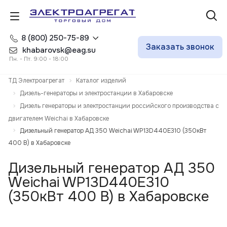
8 (800) 250-75-89
Заказать звонок
khabarovsk@eag.su
Пн. - Пт. 9:00 - 18:00
ТД Электроагрегат
Каталог изделий
Дизель-генераторы и электростанции в Хабаровске
Дизель генераторы и электростанции российского производства с
двигателем Weichai в Хабаровске
Дизельный генератор АД 350 Weichai WP13D440E310 (350кВт
400 В) в Хабаровске
Дизельный генератор АД 350
Weichai WP13D440E310
(350кВт 400 В) в Хабаровске