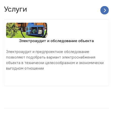
Услуги
Электроаудит и обследование объекта
Электроаудит и предпроектное обследование
позволяют подобрать вариант электроснабжения
объекта в технически целесообразном и экономически
выгодном отношении