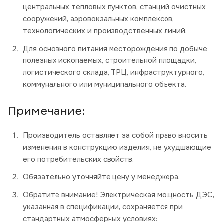
центральных тепловых пунктов, станций очистных
сооружений, аэровокзальных комплексов,
технологических и производственных линий.
Для основного питания месторождения по добыче
полезных ископаемых, строительной площадки,
логистического склада, ТРЦ, инфраструктурного,
коммунального или муниципального объекта.
Примечание:
Производитель оставляет за собой право вносить
изменения в конструкцию изделия, не ухудшающие
его потребительских свойств.
Обязательно уточняйте цену у менеджера.
Обратите внимание! Электрическая мощность ДЭС,
указанная в спецификации, сохраняется при
стандартных атмосферных условиях: