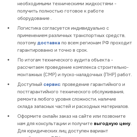
необходимыми техническими жидкостями -
получить полностью готовое к работе
оборудование .
Логистика согласуется индивидуально с
применением различных транспортных средств,
поэтому
доставка
по всем регионам РФ проходит
гарантированно и точно в срок.
По итогам технического аудита объекта -
рассчитаем проведение комплекса строительно-
монтажных (СМР) и пуско-наладочных (ПНР) работ.
Доступный
сервис
: проведение гарантийного и
постгарантийного технического обслуживания,
ремонта любого уровня сложности, наличие
склада запасных частей и расходных материалов.
Оформите онлайн заказ на сайте или позвоните
нам для консультации и получите
выгодную цену
.
Для юридических лиц доступен вариант