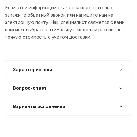
Если этой информации окажется недостаточно —
закажите обратный звонок или напишите нам на
электронную почту. Наш специалист свяжется с вами,
поможет выбрать оптимальную модель и рассчитает
точную стоимость с учётом доставки.
Характеристики
Вопрос-ответ
Варианты исполнения