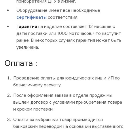
приобретения ДГУ в лизинг.
Оборудование имеет все необходимые
сертификаты
соответствия.
Гарантия
на изделие составляет 12 месяцев с
даты поставки или 1000 моточасов, что наступит
ранее. В некоторых случаях гарантия может быть
увеличена.
Оплата :
Проведение оплаты для юридических лиц и ИП по
безналичному расчету.
После оформления заказа в отделе продаж мы
вышлем договор с условиями приобретения товара
и сроком поставки.
Оплата за выбранный товар производится
банковским переводом на основании выставленного