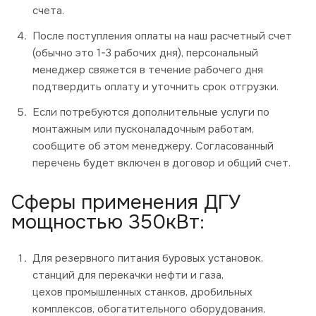
счета.
После поступления оплаты на наш расчетный счет
(обычно это 1-3 рабочих дня), персональный
менеджер свяжется в течение рабочего дня
подтвердить оплату и уточнить срок отгрузки.
Если потребуются дополнительные услуги по
монтажным или пусконаладочным работам,
сообщите об этом менеджеру. Согласованный
перечень будет включен в договор и общий счет.
Сферы применения ДГУ
мощностью 350кВт:
Для резервного питания буровых установок,
станций для перекачки нефти и газа,
цехов промышленных станков, дробильных
комплексов, обогатительного оборудования,