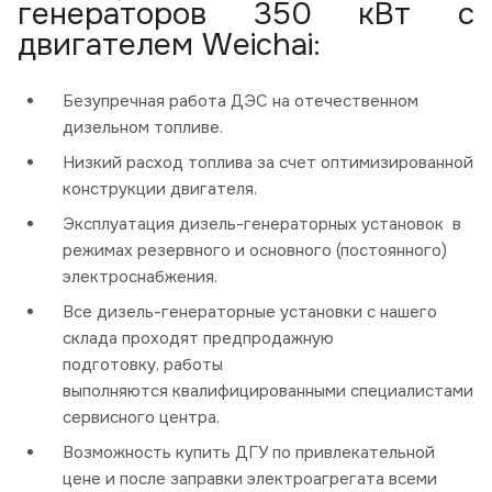
генераторов 350 кВт с
двигателем Weichai:
Безупречная работа ДЭС на отечественном
дизельном топливе.
Низкий расход топлива за счет оптимизированной
конструкции двигателя.
Эксплуатация дизель-генераторных установок в
режимах резервного и основного (постоянного)
электроснабжения.
Все дизель-генераторные установки с нашего
склада проходят предпродажную
подготовку, работы
выполняются квалифицированными специалистами
сервисного центра.
Возможность купить ДГУ по привлекательной
цене и после заправки электроагрегата всеми