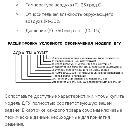
Температура воздуха (Т)-25 град.С
Относительная влажность окружающего
воздуха (F)-30%
Давление (P)-750 мм рт.ст. (10 кРа)
Сопоставьте доступные характеристики, чтобы купить
модель ДГУ, полностью соответствующую вашей
задаче. В карточке каждого товара собраны ключевые
технические данные, необходимые для принятия
решения.