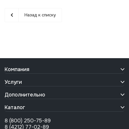
Назад к списку
Компания
Услуги
Дополнительно
Каталог
8 (800) 250-75-89
8 (4212) 77-02-89