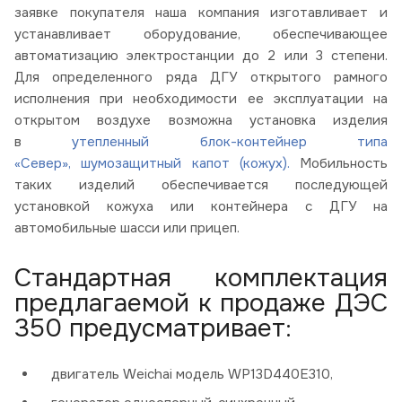
заявке покупателя наша компания изготавливает и
устанавливает оборудование, обеспечивающее
автоматизацию электростанции до 2 или 3 степени.
Для определенного ряда ДГУ открытого рамного
исполнения при необходимости ее эксплуатации на
открытом воздухе возможна установка изделия
в
утепленный блок-контейнер типа
«Север»,
шумозащитный капот (кожух).
Мобильность
таких изделий обеспечивается последующей
установкой кожуха или контейнера с ДГУ на
автомобильные шасси или прицеп.
Стандартная комплектация
предлагаемой к продаже ДЭС
350 предусматривает:
двигатель Weichai модель WP13D440E310,