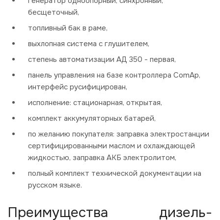
генератор одноопорный, синхронный,
бесщеточный,
топливный бак в раме,
выхлопная система с глушителем,
степень автоматизации АД 350 - первая,
панель управления на базе контроллера ComAp,
интерфейс русифицирован,
исполнение: стационарная, открытая,
комплект аккумуляторных батарей,
по желанию покупателя: заправка электростанции
сертифицированными маслом и охлаждающей
жидкостью, заправка АКБ электролитом,
полный комплект технической документации на
русском языке.
Преимущества дизель-