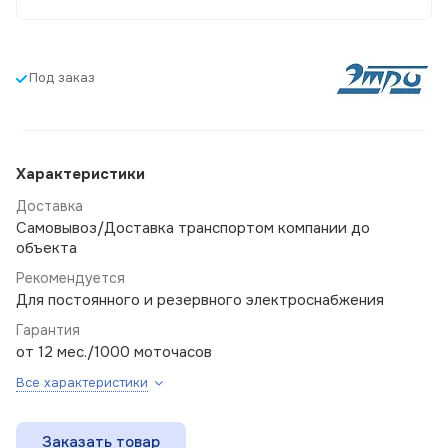
Под заказ
Характеристики
Доставка
Самовывоз/Доставка транспортом компании до
объекта
Рекомендуется
Для постоянного и резервного электроснабжения
Гарантия
от 12 мес./1000 моточасов
Все характеристики
Заказать товар