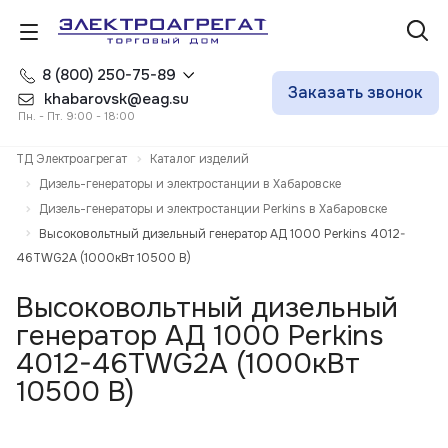
8 (800) 250-75-89
Заказать звонок
khabarovsk@eag.su
Пн. - Пт. 9:00 - 18:00
ТД Электроагрегат
Каталог изделий
Дизель-генераторы и электростанции в Хабаровске
Дизель-генераторы и электростанции Perkins в Хабаровске
Высоковольтный дизельный генератор АД 1000 Perkins 4012-
46TWG2A (1000кВт 10500 В)
Высоковольтный дизельный
генератор АД 1000 Perkins
4012-46TWG2A (1000кВт
10500 В)