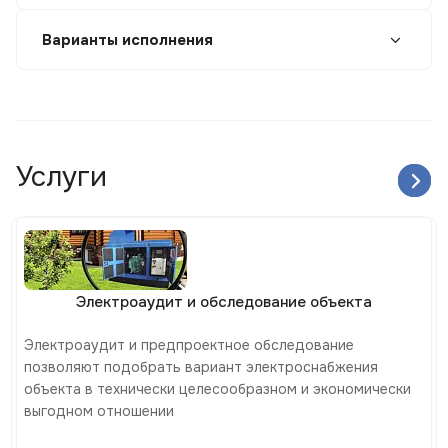
Варианты исполнения
Услуги
Электроаудит и обследование объекта
Электроаудит и предпроектное обследование
позволяют подобрать вариант электроснабжения
объекта в технически целесообразном и экономически
выгодном отношении