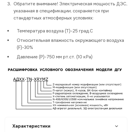
Обратите внимание! Электрическая мощность ДЭС,
указанная в спецификации, сохраняется при
стандартных атмосферных условиях:
Температура воздуха (Т)-25 град.С
Относительная влажность окружающего воздуха
(F)-30%
Давление (P)-750 мм рт.ст. (10 кРа)
Характеристики