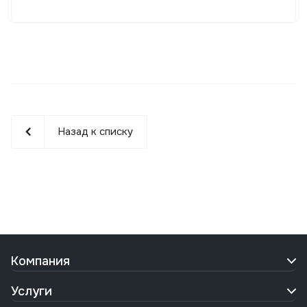
Назад к списку
Компания
Услуги