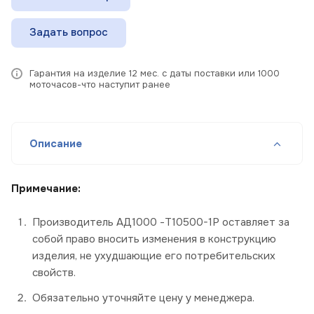
Задать вопрос
Гарантия на изделие 12 мес. с даты поставки или 1000
моточасов-что наступит ранее
Описание
Примечание:
Производитель АД1000 -Т10500-1P оставляет за
собой право вносить изменения в конструкцию
изделия, не ухудшающие его потребительских
свойств.
Обязательно уточняйте цену у менеджера.