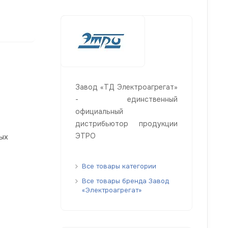
Завод «ТД Электроагрегат»
- единственный
официальный
дистрибьютор продукции
ЭТРО
ых
Все товары категории
Все товары бренда Завод
«Электроагрегат»