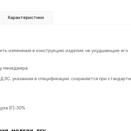
Характеристики
сить изменения в конструкцию изделия, не ухудшающие его
у менеджера.
ДЭС, указанная в спецификации, сохраняется при стандартн
уха (F)-30%