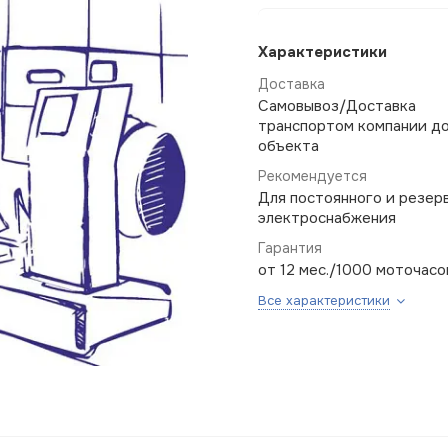
Характеристики
Доставка
Самовывоз/Доставка
транспортом компании д
объекта
Рекомендуется
Для постоянного и резер
электроснабжения
Гарантия
от 12 мес./1000 моточасо
Все характеристики