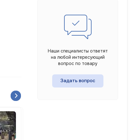
Наши специалисты ответят
на любой интересующий
вопрос по товару
Задать вопрос