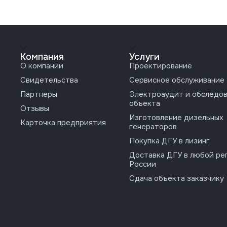
Компания
Услуги
О компании
Проектирование
Свидетельства
Сервисное обслуживание
Партнеры
Электроаудит и обследо
объекта
Отзывы
Изготовление дизельных
Карточка предприятия
генераторов
Покупка ДГУ в лизинг
Доставка ДГУ в любой ре
России
Сдача объекта заказчику