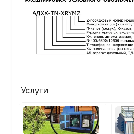
Услуги