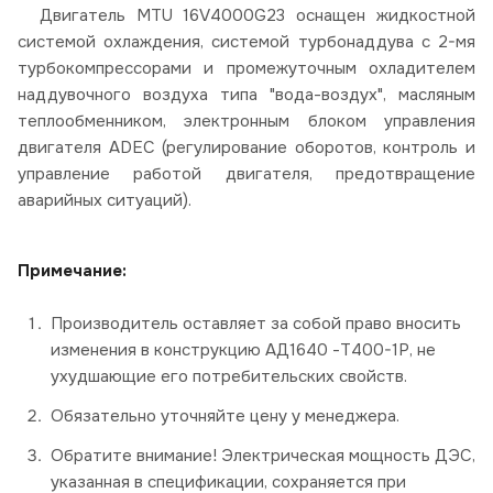
Двигатель MTU 16V4000G23 оснащен жидкостной
системой охлаждения, системой турбонаддува с 2-мя
турбокомпрессорами и промежуточным охладителем
наддувочного воздуха типа "вода-воздух", масляным
теплообменником, электронным блоком управления
двигателя ADEС (регулирование оборотов, контроль и
управление работой двигателя, предотвращение
аварийных ситуаций).
Примечание:
Производитель оставляет за собой право вносить
изменения в конструкцию АД1640 -Т400-1Р, не
ухудшающие его потребительских свойств.
Обязательно уточняйте цену у менеджера.
Обратите внимание! Электрическая мощность ДЭС,
указанная в спецификации, сохраняется при