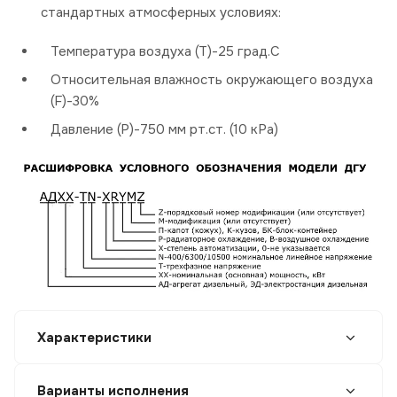
стандартных атмосферных условиях:
Температура воздуха (Т)-25 град.С
Относительная влажность окружающего воздуха
(F)-30%
Давление (P)-750 мм рт.ст. (10 кРа)
Характеристики
Варианты исполнения