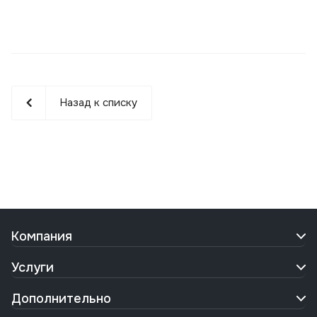
Назад к списку
Компания
Услуги
Дополнительно