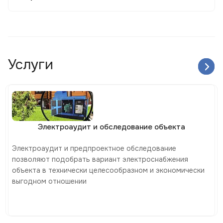
Услуги
Электроаудит и обследование объекта
Электроаудит и предпроектное обследование
позволяют подобрать вариант электроснабжения
объекта в технически целесообразном и экономически
выгодном отношении