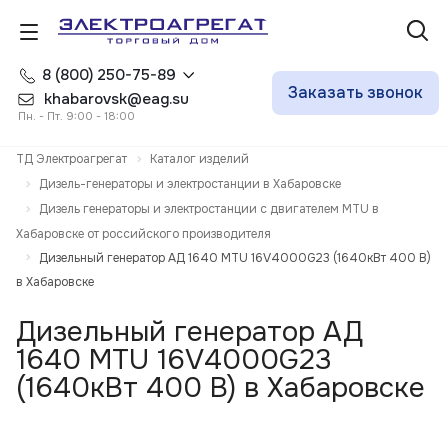
8 (800) 250-75-89
Заказать звонок
khabarovsk@eag.su
Пн. - Пт. 9:00 - 18:00
ТД Электроагрегат
Каталог изделий
Дизель-генераторы и электростанции в Хабаровске
Дизель генераторы и электростанции с двигателем MTU в
Хабаровске от российского производителя
Дизельный генератор АД 1640 MTU 16V4000G23 (1640кВт 400 В)
в Хабаровске
Дизельный генератор АД
1640 MTU 16V4000G23
(1640кВт 400 В) в Хабаровске