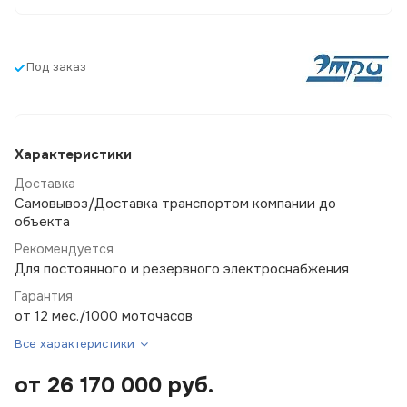
Под заказ
Характеристики
Доставка
Самовывоз/Доставка транспортом компании до
объекта
Рекомендуется
Для постоянного и резервного электроснабжения
Гарантия
от 12 мес./1000 моточасов
Все характеристики
от 26 170 000
руб.