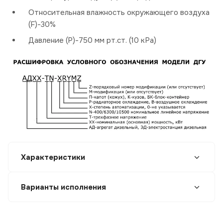
Относительная влажность окружающего воздуха
(F)-30%
Давление (P)-750 мм рт.ст. (10 кРа)
Характеристики
Варианты исполнения