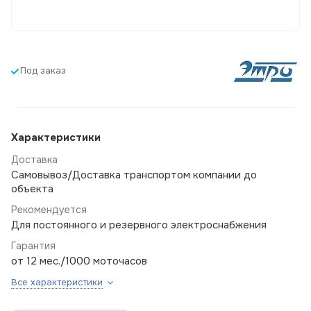
Под заказ
Характеристики
Доставка
Самовывоз/Доставка транспортом компании до
объекта
Рекомендуется
Для постоянного и резервного электроснабжения
Гарантия
от 12 мес./1000 моточасов
Все характеристики