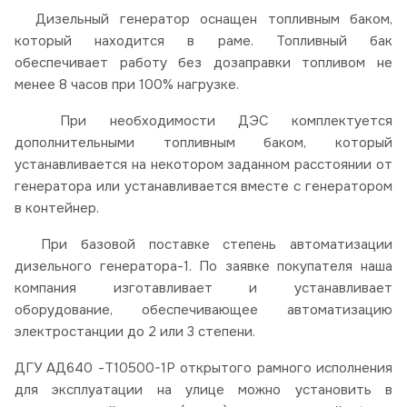
Дизельный генератор оснащен топливным баком,
который находится в раме. Топливный бак
обеспечивает работу без дозаправки топливом не
менее 8 часов при 100% нагрузке.
При необходимости ДЭС комплектуется
дополнительными топливным баком, который
устанавливается на некотором заданном расстоянии от
генератора или устанавливается вместе с генератором
в контейнер.
При базовой поставке степень автоматизации
дизельного генератора-1. По заявке покупателя наша
компания изготавливает и устанавливает
оборудование, обеспечивающее автоматизацию
электростанции до 2 или 3 степени.
ДГУ АД640 -Т10500-1Р открытого рамного исполнения
для эксплуатации на улице можно установить в