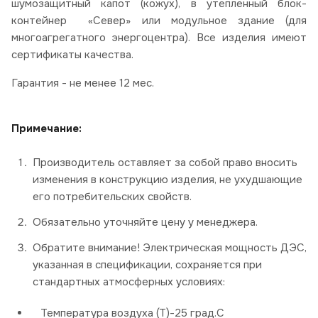
шумозащитный капот (кожух), в утепленный блок-
контейнер «Север» или модульное здание (для
многоагрегатного энергоцентра). Все изделия имеют
сертификаты качества.
Гарантия - не менее 12 мес.
Примечание:
Производитель оставляет за собой право вносить
изменения в конструкцию изделия, не ухудшающие
его потребительских свойств.
Обязательно уточняйте цену у менеджера.
Обратите внимание! Электрическая мощность ДЭС,
указанная в спецификации, сохраняется при
стандартных атмосферных условиях:
Температура воздуха (Т)-25 град.С