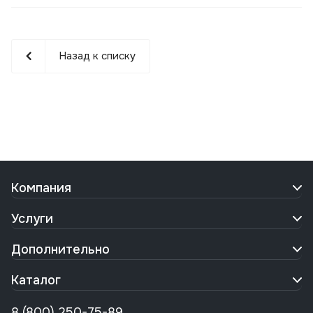
Назад к списку
Компания
Услуги
Дополнительно
Каталог
8 (800) 250-75-89