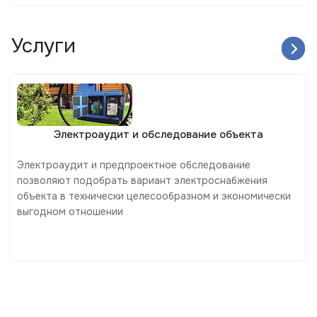
Услуги
Электроаудит и обследование объекта
Электроаудит и предпроектное обследование
позволяют подобрать вариант электроснабжения
объекта в технически целесообразном и экономически
выгодном отношении