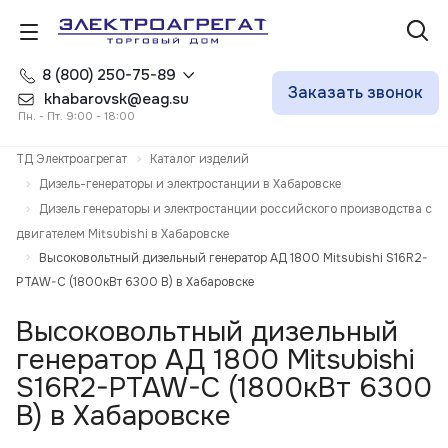
8 (800) 250-75-89
Заказать звонок
khabarovsk@eag.su
Пн. - Пт. 9:00 - 18:00
ТД Электроагрегат
Каталог изделий
Дизель-генераторы и электростанции в Хабаровске
Дизель генераторы и электростанции российского производства с
двигателем Mitsubishi в Хабаровске
Высоковольтный дизельный генератор АД 1800 Mitsubishi S16R2-
PTAW-С (1800кВт 6300 В) в Хабаровске
Высоковольтный дизельный
генератор АД 1800 Mitsubishi
S16R2-PTAW-С (1800кВт 6300
В) в Хабаровске