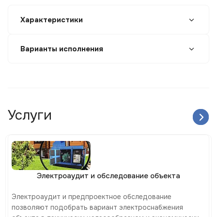
Характеристики
Варианты исполнения
Услуги
Электроаудит и обследование объекта
Электроаудит и предпроектное обследование
позволяют подобрать вариант электроснабжения