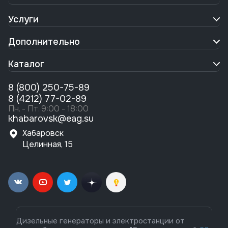
Услуги
Дополнительно
Каталог
8 (800) 250-75-89
8 (4212) 77-02-89
Пн. - Пт. 9:00 - 18:00
khabarovsk@eag.su
Хабаровск
Целинная, 15
Дизельные генераторы и электростанции от