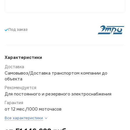
Под заказ
Характеристики
Доставка
Самовывоз/Доставка транспортом компании до
объекта
Рекомендуется
Для постоянного и резервного электроснабжения
Гарантия
от 12 мес./1000 моточасов
Все характеристики