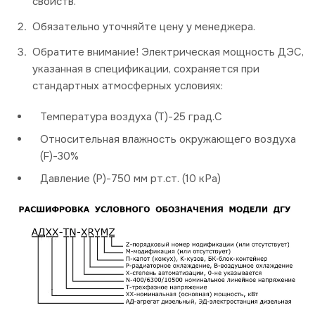
свойств.
Обязательно уточняйте цену у менеджера.
Обратите внимание! Электрическая мощность ДЭС,
указанная в спецификации, сохраняется при
стандартных атмосферных условиях:
Температура воздуха (Т)-25 град.С
Относительная влажность окружающего воздуха
(F)-30%
Давление (P)-750 мм рт.ст. (10 кРа)