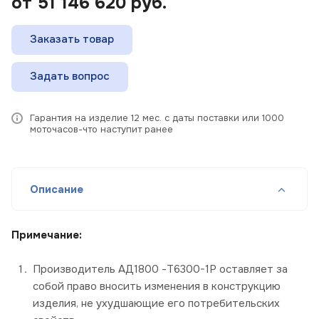
от 51 146 620
руб.
Заказать товар
Задать вопрос
Гарантия на изделие 12 мес. с даты поставки или 1000
моточасов-что наступит ранее
Описание
Примечание:
Производитель АД1800 -Т6300-1Р оставляет за
собой право вносить изменения в конструкцию
изделия, не ухудшающие его потребительских