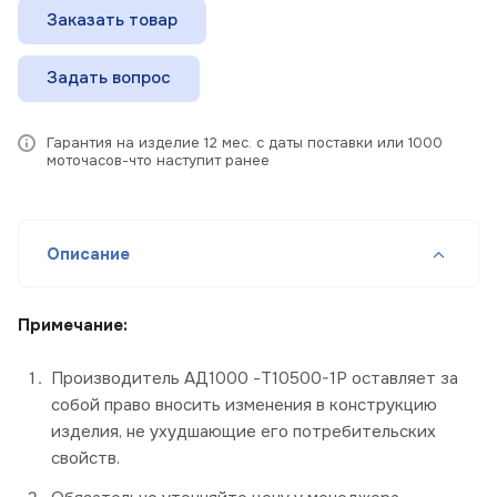
Заказать товар
Задать вопрос
Гарантия на изделие 12 мес. с даты поставки или 1000
моточасов-что наступит ранее
Описание
Примечание:
Производитель АД1000 -Т10500-1Р оставляет за
собой право вносить изменения в конструкцию
изделия, не ухудшающие его потребительских
свойств.