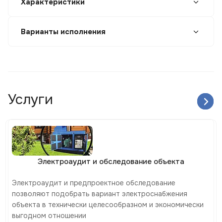
Характеристики
Варианты исполнения
Услуги
Электроаудит и обследование объекта
Электроаудит и предпроектное обследование
позволяют подобрать вариант электроснабжения
объекта в технически целесообразном и экономически
выгодном отношении