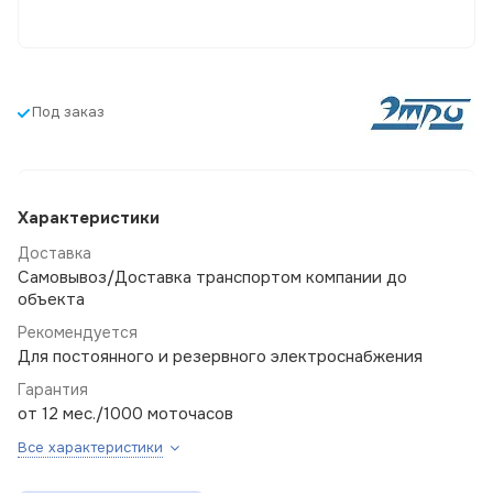
Под заказ
Характеристики
Доставка
Самовывоз/Доставка транспортом компании до
объекта
Рекомендуется
Для постоянного и резервного электроснабжения
Гарантия
от 12 мес./1000 моточасов
Все характеристики