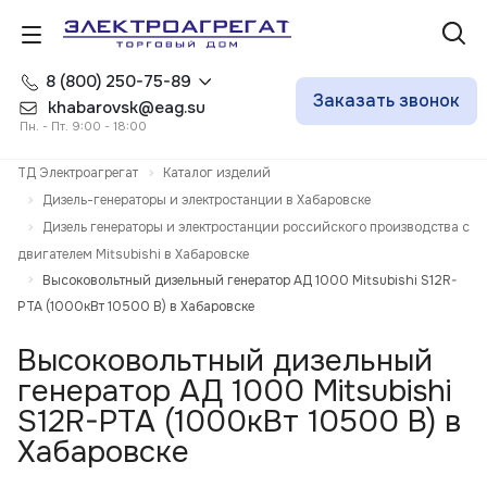
8 (800) 250-75-89
Заказать звонок
khabarovsk@eag.su
Пн. - Пт. 9:00 - 18:00
ТД Электроагрегат
Каталог изделий
Дизель-генераторы и электростанции в Хабаровске
Дизель генераторы и электростанции российского производства с
двигателем Mitsubishi в Хабаровске
Высоковольтный дизельный генератор АД 1000 Mitsubishi S12R-
PTA (1000кВт 10500 В) в Хабаровске
Высоковольтный дизельный
генератор АД 1000 Mitsubishi
S12R-PTA (1000кВт 10500 В) в
Хабаровске