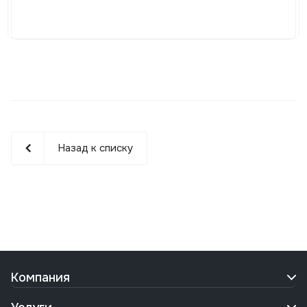
Назад к списку
Компания