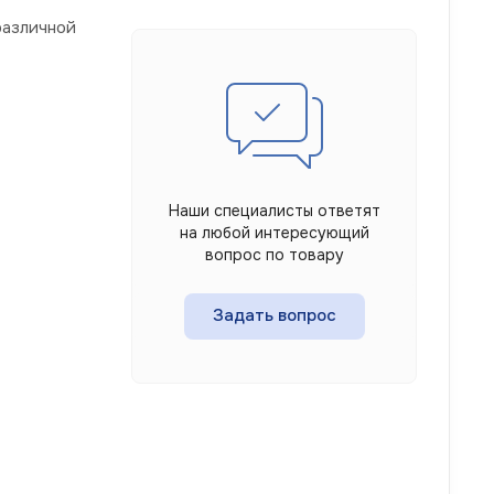
азличной
Наши специалисты ответят
на любой интересующий
вопрос по товару
Задать вопрос