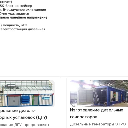
Изготовление дизельных
рование дизель-
генераторов
орных установок (ДГУ)
Дизельные генераторы ЭТРО
ование ДГУ представляет