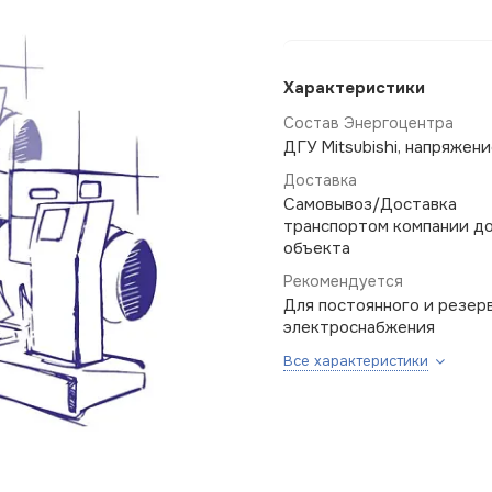
Характеристики
Состав Энергоцентра
ДГУ Mitsubishi, напряжени
Доставка
Самовывоз/Доставка
транспортом компании д
объекта
Рекомендуется
Для постоянного и резер
электроснабжения
Все характеристики