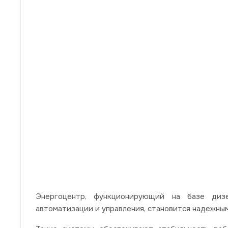
Энергоцентр, функционирующий на базе диз
автоматизации и управления, становится надежны