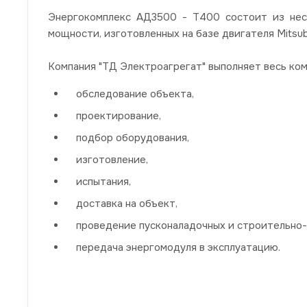
Энергокомплекс АД3500 - Т400 состоит из нес
мощности, изготовленных на базе двигателя Mitsubi
Компания "ТД Электроагрегат" выполняет весь ко
обследование объекта,
проектирование,
подбор оборудования,
изготовление,
испытания,
доставка на объект,
проведение пусконаладочных и строительно
передача энергомодуля в эксплуатацию.