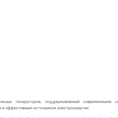
ельных генераторов, поддерживаемый современными с
м и эффективным источником электроэнергии.