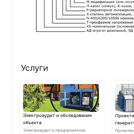
Услуги
Электроаудит и обследование
Проекти
объекта
генерат
Электроаудит и предпроектное
Проектир