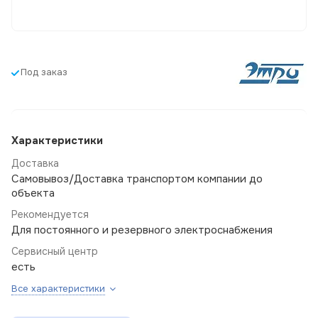
Под заказ
Характеристики
Доставка
Самовывоз/Доставка транспортом компании до
объекта
Рекомендуется
Для постоянного и резервного электроснабжения
Сервисный центр
есть
Все характеристики