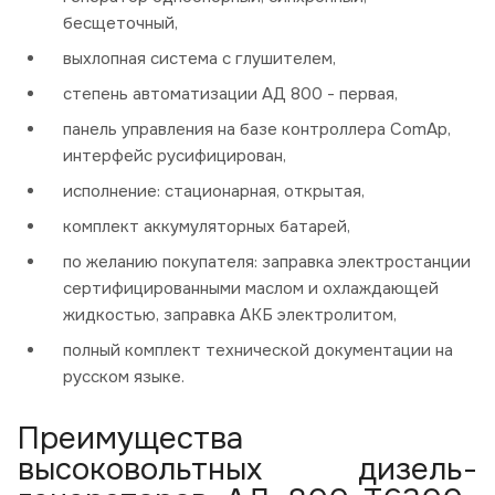
бесщеточный,
выхлопная система с глушителем,
степень автоматизации АД 800 - первая,
панель управления на базе контроллера ComAp,
интерфейс русифицирован,
исполнение: стационарная, открытая,
комплект аккумуляторных батарей,
по желанию покупателя: заправка электростанции
сертифицированными маслом и охлаждающей
жидкостью, заправка АКБ электролитом,
полный комплект технической документации на
русском языке.
Преимущества
высоковольтных дизель-