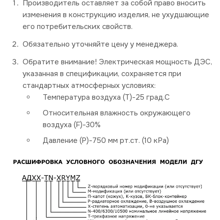
Производитель оставляет за собой право вносить
изменения в конструкцию изделия, не ухудшающие
его потребительских свойств.
Обязательно уточняйте цену у менеджера.
Обратите внимание! Электрическая мощность ДЭС,
указанная в спецификации, сохраняется при
стандартных атмосферных условиях:
Температура воздуха (Т)-25 град.С
Относительная влажность окружающего
воздуха (F)-30%
Давление (P)-750 мм рт.ст. (10 кРа)