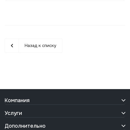
Назад к списку
Компания
Услуги
Дополнительно