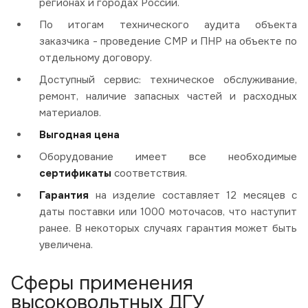
регионах и городах России.
По итогам технического аудита объекта
заказчика - проведение СМР и ПНР на объекте по
отдельному договору.
Доступный сервис: техническое обслуживание,
ремонт, наличие запасных частей и расходных
материалов.
Выгодная цена
Оборудование имеет все необходимые
сертификаты
соответствия.
Гарантия
на изделие составляет 12 месяцев с
даты поставки или 1000 моточасов, что наступит
ранее. В некоторых случаях гарантия может быть
увеличена.
Сферы применения
высоковольтных ДГУ