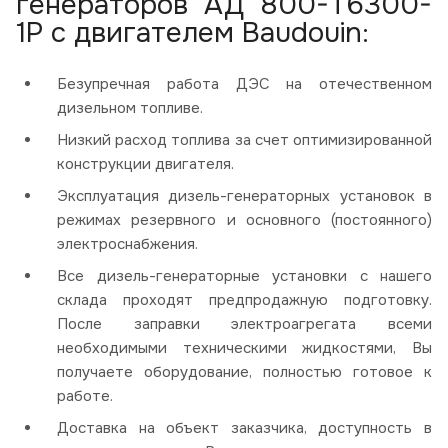
генераторов АД 800-Т6300-
1Р с двигателем Baudouin:
Безупречная работа ДЭС на отечественном
дизельном топливе.
Низкий расход топлива за счет оптимизированной
конструкции двигателя.
Эксплуатация дизель-генераторных установок в
режимах резервного и основного (постоянного)
электроснабжения.
Все дизель-генераторные установки с нашего
склада проходят предпродажную подготовку.
После заправки электроагрегата всеми
необходимыми техническими жидкостями, Вы
получаете оборудование, полностью готовое к
работе.
Доставка на объект заказчика, доступность в