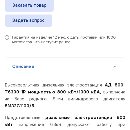
Заказать товар
Задать вопрос
Гарантия на изделие 12 мес. с даты поставки или 1000
моточасов-что наступит ранее
Описание
Высоковольтная дизельная электростанция
АД 800-
Т6300-1Р мощностью 800 кВт/1000 кВА,
выполнена
на базе рядного, 8-ми цилиндрового двигателя
8M33G1100/5.
Представленные
дизельные электростанции 800
кВт
напряжение 6,3кВ допускают работу при