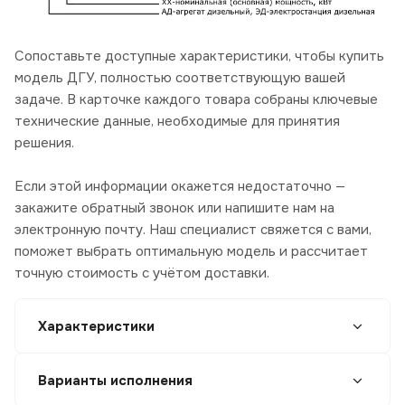
Сопоставьте доступные характеристики, чтобы купить
модель ДГУ, полностью соответствующую вашей
задаче. В карточке каждого товара собраны ключевые
технические данные, необходимые для принятия
решения.
Если этой информации окажется недостаточно —
закажите обратный звонок или напишите нам на
электронную почту. Наш специалист свяжется с вами,
поможет выбрать оптимальную модель и рассчитает
точную стоимость с учётом доставки.
Характеристики
Варианты исполнения