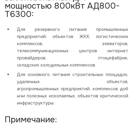
мощностью 800кВт АД800-
Т6300:
Для резервного питания промышленных
предприятий, объектов ЖКХ, логистических
комплексов, элеваторов,
телекоммуникационных центров интернет
провайдеров, птицефабрик,
складских холодильных комплексов.
Для основного питания строительных площадок,
удаленных объектов,
агропромышленных предприятий, комплексов доб
ычи полезных ископаемых, объектов критической
инфраструктуры.
Примечание: