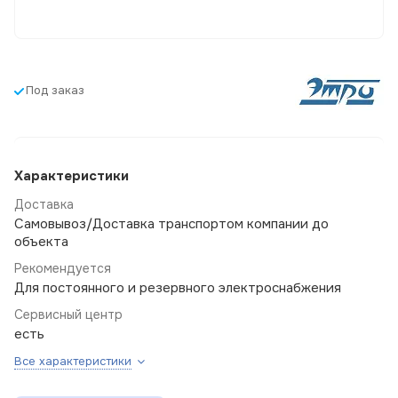
Под заказ
Характеристики
Доставка
Самовывоз/Доставка транспортом компании до
объекта
Рекомендуется
Для постоянного и резервного электроснабжения
Сервисный центр
есть
Все характеристики