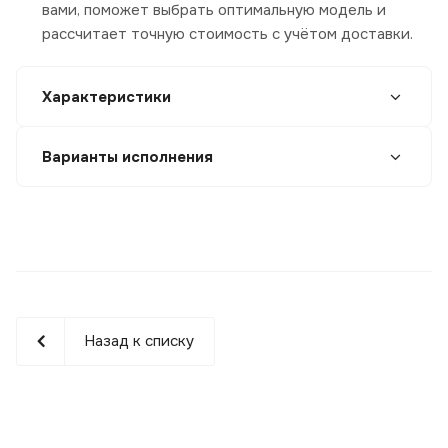
вами, поможет выбрать оптимальную модель и
рассчитает точную стоимость с учётом доставки.
Характеристики
Варианты исполнения
Назад к списку