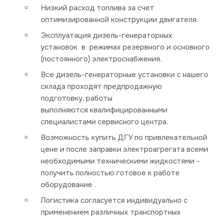
Низкий расход топлива за счет
оптимизированной конструкции двигателя.
Эксплуатация дизель-генераторных
установок в режимах резервного и основного
(постоянного) электроснабжения.
Все дизель-генераторные установки с нашего
склада проходят предпродажную
подготовку, работы
выполняются квалифицированными
специалистами сервисного центра.
Возможность купить ДГУ по привлекательной
цене и после заправки электроагрегата всеми
необходимыми техническими жидкостями -
получить полностью готовое к работе
оборудование .
Логистика согласуется индивидуально с
применением различных транспортных