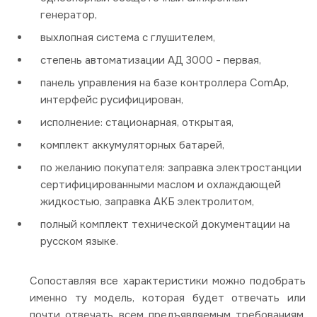
генератор,
выхлопная система с глушителем,
степень автоматизации АД 3000 - первая,
панель управления на базе контроллера ComAp,
интерфейс русифицирован,
исполнение: стационарная, открытая,
комплект аккумуляторных батарей,
по желанию покупателя: заправка электростанции
сертифицированными маслом и охлаждающей
жидкостью, заправка АКБ электролитом,
полный комплект технической документации на
русском языке.
Сопоставляя все характеристики можно подобрать
именно ту модель, которая будет отвечать или
почти отвечать всем предъявляемым требованиям.