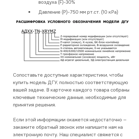
воздуха (F)-30%
Давление (P)-750 мм рт.ст. (10 кРа)
Сопоставьте доступные характеристики, чтобы
купить модель ДГУ, полностью соответствующую
вашей задаче. В карточке каждого товара собраны
ключевые технические данные, необходимые для
принятия решения.
Если этой информации окажется недостаточно —
закажите обратный звонок или напишите нам на
электронную почту. Наш специалист свяжется с