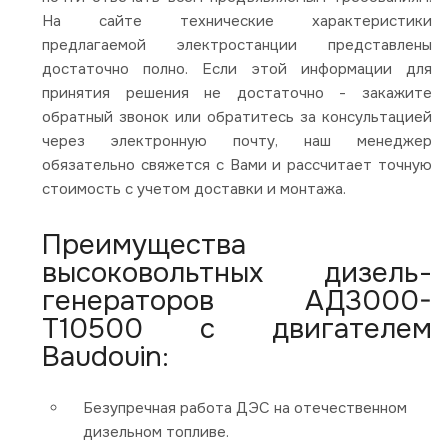
На сайте технические характеристики
предлагаемой электростанции представлены
достаточно полно. Если этой информации для
принятия решения не достаточно - закажите
обратный звонок или обратитесь за консультацией
через электронную почту, наш менеджер
обязательно свяжется с Вами и рассчитает точную
стоимость с учетом доставки и монтажа.
Преимущества
высоковольтных дизель-
генераторов АД3000-
Т10500 с двигателем
Baudouin:
Безупречная работа ДЭС на отечественном
дизельном топливе.