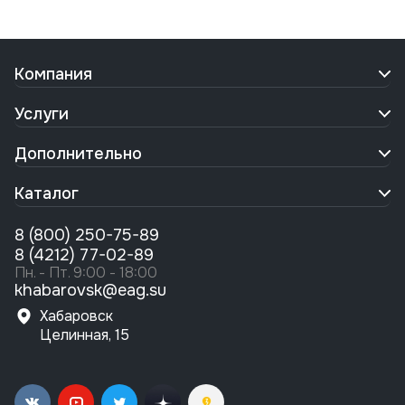
Компания
Услуги
Дополнительно
Каталог
8 (800) 250-75-89
8 (4212) 77-02-89
Пн. - Пт. 9:00 - 18:00
khabarovsk@eag.su
Хабаровск
Целинная, 15