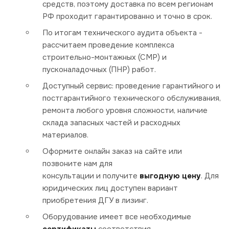
средств, поэтому доставка по всем регионам
РФ проходит гарантированно и точно в срок.
По итогам технического аудита объекта -
рассчитаем проведение комплекса
строительно-монтажных (СМР) и
пусконаладочных (ПНР) работ.
Доступный сервис: проведение гарантийного и
постгарантийного технического обслуживания,
ремонта любого уровня сложности, наличие
склада запасных частей и расходных
материалов.
Оформите онлайн заказ на сайте или
позвоните нам для
консультации и получите
выгодную цену
. Для
юридических лиц доступен вариант
приобретения ДГУ в лизинг.
Оборудование имеет все необходимые