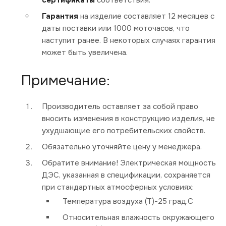
сертификаты
соответствия.
Гарантия
на изделие составляет 12 месяцев с
даты поставки или 1000 моточасов, что
наступит ранее. В некоторых случаях гарантия
может быть увеличена.
Примечание:
Производитель оставляет за собой право
вносить изменения в конструкцию изделия, не
ухудшающие его потребительских свойств.
Обязательно уточняйте цену у менеджера.
Обратите внимание! Электрическая мощность
ДЭС, указанная в спецификации, сохраняется
при стандартных атмосферных условиях:
Температура воздуха (Т)-25 град.С
Относительная влажность окружающего