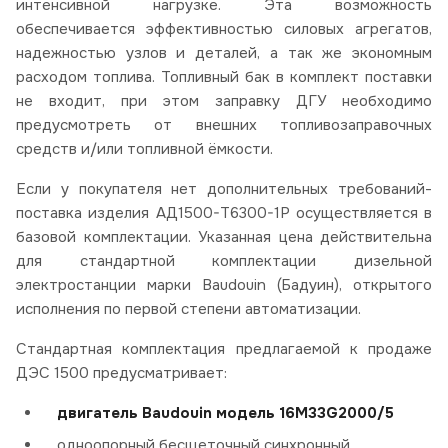
интенсивной нагрузке. Эта возможность
обеспечивается эффективностью силовых агрегатов,
надежностью узлов и деталей, а так же экономным
расходом топлива. Топливный бак в комплект поставки
не входит, при этом заправку ДГУ необходимо
предусмотреть от внешних топливозаправочных
средств и/или топливной ёмкости.
Если у покупателя нет дополнительных требований-
поставка изделия АД1500-Т6300-1Р осуществляется в
базовой комплектации. Указанная цена действительна
для стандартной комплектации дизельной
электростанции марки Baudouin (Бадуин), открытого
исполнения по первой степени автоматизации.
Стандартная комплектация предлагаемой к продаже
ДЭС 1500 предусматривает:
двигатель Baudouin модель 16M33G2000/5
одноопорный бесщеточный синхронный