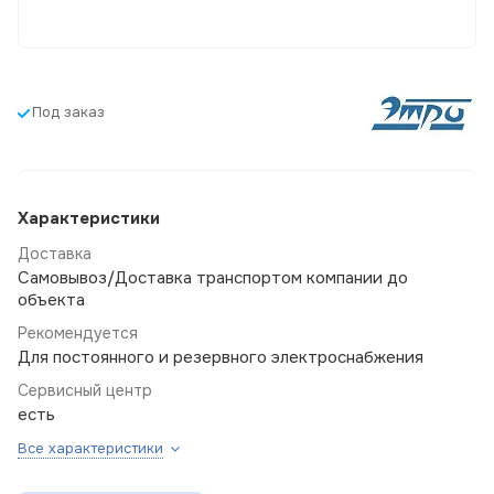
Под заказ
Характеристики
Доставка
Самовывоз/Доставка транспортом компании до
объекта
Рекомендуется
Для постоянного и резервного электроснабжения
Сервисный центр
есть
Все характеристики