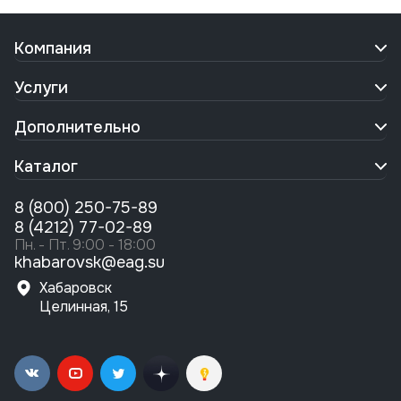
Компания
Услуги
Дополнительно
Каталог
8 (800) 250-75-89
8 (4212) 77-02-89
Пн. - Пт. 9:00 - 18:00
khabarovsk@eag.su
Хабаровск
Целинная, 15