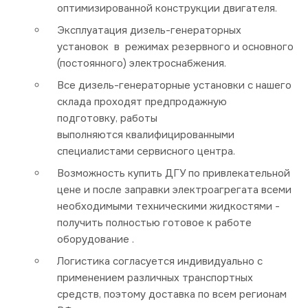
оптимизированной конструкции двигателя.
Эксплуатация дизель-генераторных
установок в режимах резервного и основного
(постоянного) электроснабжения.
Все дизель-генераторные установки с нашего
склада проходят предпродажную
подготовку, работы
выполняются квалифицированными
специалистами сервисного центра.
Возможность купить ДГУ по привлекательной
цене и после заправки электроагрегата всеми
необходимыми техническими жидкостями -
получить полностью готовое к работе
оборудование .
Логистика согласуется индивидуально с
применением различных транспортных
средств, поэтому доставка по всем регионам