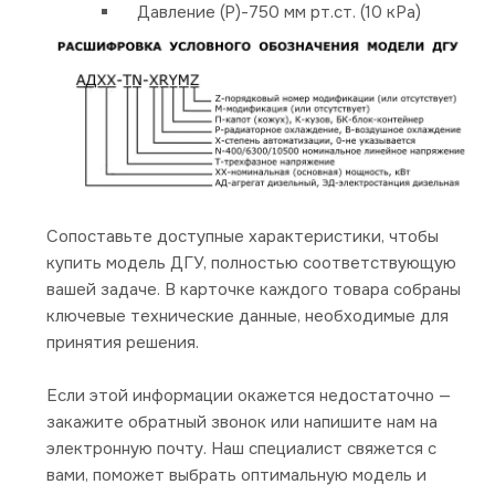
Давление (P)-750 мм рт.ст. (10 кРа)
Сопоставьте доступные характеристики, чтобы
купить модель ДГУ, полностью соответствующую
вашей задаче. В карточке каждого товара собраны
ключевые технические данные, необходимые для
принятия решения.
Если этой информации окажется недостаточно —
закажите обратный звонок или напишите нам на
электронную почту. Наш специалист свяжется с
вами, поможет выбрать оптимальную модель и