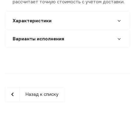
рассчитает точную стоимость с учётом доставки.
Характеристики
Варианты исполнения
Назад к списку