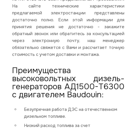
На сайте технические характеристики
предлагаемой электростанции представлены
достаточно полно. Если этой информации для
принятия решения не достаточно - закажите
обратный звонок или обратитесь за консультацией
через электронную почту, наш менеджер
обязательно свяжется с Вами и рассчитает точную
стоимость с учетом доставки и монтажа.
Преимущества
высоковольтных дизель-
генераторов АД1500-Т6300
с двигателем Baudouin:
Безупречная работа ДЭС на отечественном
дизельном топливе.
Низкий расход топлива за счет