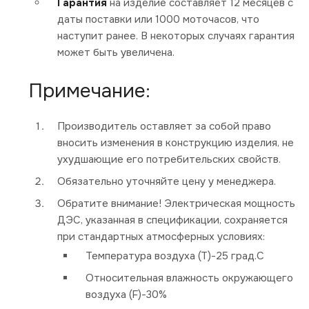
Гарантия
на изделие составляет 12 месяцев с
даты поставки или 1000 моточасов, что
наступит ранее. В некоторых случаях гарантия
может быть увеличена.
Примечание:
Производитель оставляет за собой право
вносить изменения в конструкцию изделия, не
ухудшающие его потребительских свойств.
Обязательно уточняйте цену у менеджера.
Обратите внимание! Электрическая мощность
ДЭС, указанная в спецификации, сохраняется
при стандартных атмосферных условиях:
Температура воздуха (Т)-25 град.С
Относительная влажность окружающего
воздуха (F)-30%