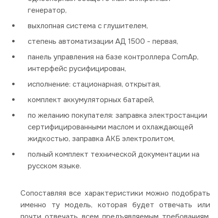
генератор,
выхлопная система с глушителем,
степень автоматизации АД 1500 - первая,
панель управления на базе контроллера ComAp,
интерфейс русифицирован,
исполнение: стационарная, открытая,
комплект аккумуляторных батарей,
по желанию покупателя: заправка электростанции
сертифицированными маслом и охлаждающей
жидкостью, заправка АКБ электролитом,
полный комплект технической документации на
русском языке.
Сопоставляя все характеристики можно подобрать
именно ту модель, которая будет отвечать или
почти отвечать всем предъявляемым требованиям.