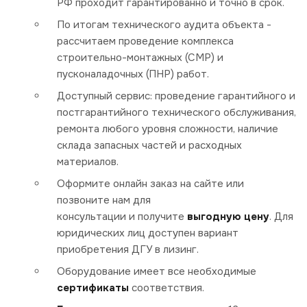
РФ проходит гарантированно и точно в срок.
По итогам технического аудита объекта -
рассчитаем проведение комплекса
строительно-монтажных (СМР) и
пусконаладочных (ПНР) работ.
Доступный сервис: проведение гарантийного и
постгарантийного технического обслуживания,
ремонта любого уровня сложности, наличие
склада запасных частей и расходных
материалов.
Оформите онлайн заказ на сайте или
позвоните нам для
консультации и получите
выгодную цену
. Для
юридических лиц доступен вариант
приобретения ДГУ в лизинг.
Оборудование имеет все необходимые
сертификаты
соответствия.