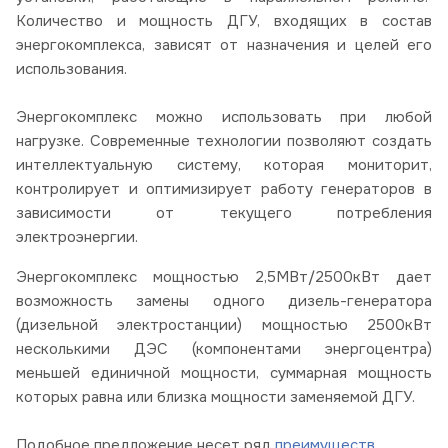
Количество и мощность ДГУ, входящих в состав
энергокомплекса, зависят от назначения и целей его
использования.
Энергокомплекс можно использовать при любой
нагрузке. Современные технологии позволяют создать
интеллектуальную систему, которая мониторит,
контролирует и оптимизирует работу генераторов в
зависимости от текущего потребления
электроэнергии.
Энергокомплекс мощностью 2,5МВт/2500кВт дает
возможность замены одного дизель-генератора
(дизельной электростанции) мощностью 2500кВт
несколькими ДЭС (компонентами энергоцентра)
меньшей единичной мощности, суммарная мощность
которых равна или близка мощности заменяемой ДГУ.
Подобное предложение
несет ряд
преимуществ
.