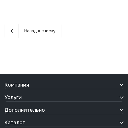
Назад к списку
Компания
Услуги
Дополнительно
Каталог