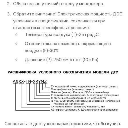
Обязательно уточняйте цену у менеджера.
Обратите внимание! Электрическая мощность ДЭС,
указанная в спецификации, сохраняется при
стандартных атмосферных условиях:
Температура воздуха (Т)-25 град.С
Относительная влажность окружающего
воздуха (F)-30%
Давление (P)-750 мм рт.ст. (10 кРа)
Сопоставьте доступные характеристики, чтобы купить