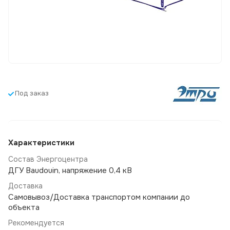
Под заказ
Характеристики
Состав Энергоцентра
ДГУ Baudouin, напряжение 0,4 кВ
Доставка
Самовывоз/Доставка транспортом компании до
объекта
Рекомендуется