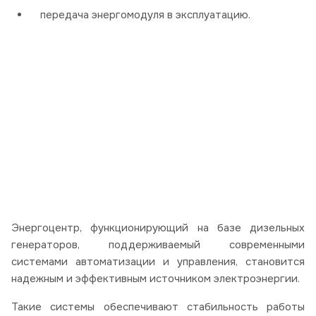
передача энергомодуля в эксплуатацию.
Энергоцентр, функционирующий на базе дизельных
генераторов, поддерживаемый современными
системами автоматизации и управления, становится
надежным и эффективным источником электроэнергии.
Такие системы обеспечивают стабильность работы