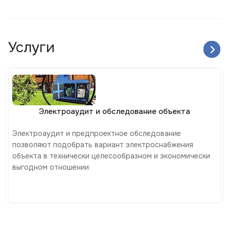
Услуги
Электроаудит и обследование объекта
Электроаудит и предпроектное обследование
позволяют подобрать вариант электроснабжения
объекта в технически целесообразном и экономически
выгодном отношении