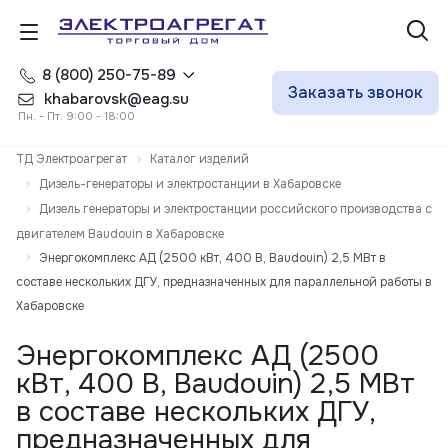
8 (800) 250-75-89
Заказать звонок
khabarovsk@eag.su
Пн. - Пт. 9:00 - 18:00
ТД Электроагрегат
Каталог изделий
Дизель-генераторы и электростанции в Хабаровске
Дизель генераторы и электростанции российского производства с
двигателем Baudouin в Хабаровске
Энергокомплекс АД (2500 кВт, 400 В, Baudouin) 2,5 МВт в
составе нескольких ДГУ, предназначенных для параллельной работы в
Хабаровске
Энергокомплекс АД (2500
кВт, 400 В, Baudouin) 2,5 МВт
в составе нескольких ДГУ,
предназначенных для