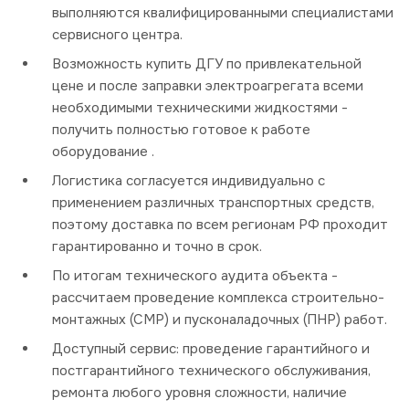
выполняются квалифицированными специалистами
сервисного центра.
Возможность купить ДГУ по привлекательной
цене и после заправки электроагрегата всеми
необходимыми техническими жидкостями -
получить полностью готовое к работе
оборудование .
Логистика согласуется индивидуально с
применением различных транспортных средств,
поэтому доставка по всем регионам РФ проходит
гарантированно и точно в срок.
По итогам технического аудита объекта -
рассчитаем проведение комплекса строительно-
монтажных (СМР) и пусконаладочных (ПНР) работ.
Доступный сервис: проведение гарантийного и
постгарантийного технического обслуживания,
ремонта любого уровня сложности, наличие