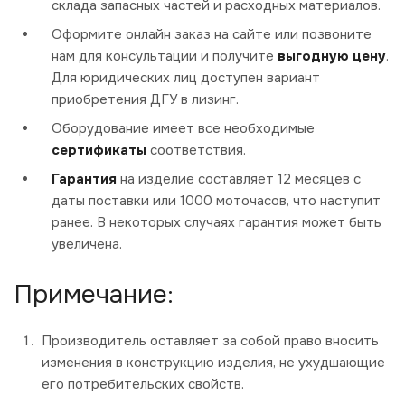
склада запасных частей и расходных материалов.
Оформите онлайн заказ на сайте или позвоните
нам для консультации и получите
выгодную цену
.
Для юридических лиц доступен вариант
приобретения ДГУ в лизинг.
Оборудование имеет все необходимые
сертификаты
соответствия.
Гарантия
на изделие составляет 12 месяцев с
даты поставки или 1000 моточасов, что наступит
ранее. В некоторых случаях гарантия может быть
увеличена.
Примечание:
Производитель оставляет за собой право вносить
изменения в конструкцию изделия, не ухудшающие
его потребительских свойств.