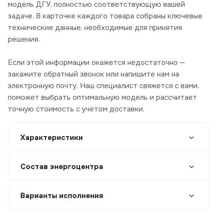
модель ДГУ, полностью соответствующую вашей
задаче. В карточке каждого товара собраны ключевые
технические данные, необходимые для принятия
решения.
Если этой информации окажется недостаточно —
закажите обратный звонок или напишите нам на
электронную почту. Наш специалист свяжется с вами,
поможет выбрать оптимальную модель и рассчитает
точную стоимость с учётом доставки.
Характеристики
Состав энергоцентра
Варианты исполнения