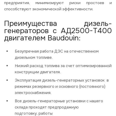
предприятия, минимизируют риски простоев и
способствуют экономической эффективности.
Преимущества дизель-
генераторов с АД2500-Т400
двигателем Baudouin:
Безупречная работа ДЭС на отечественном
дизельном топливе.
Низкий расход топлива за счет оптимизированной
конструкции двигателя.
Эксплуатация дизель-генераторных установок в
режимах резервного и основного (постоянного)
электроснабжения.
Все дизель-генераторные установки с нашего
склада проходят предпродажную
подготовку, работы