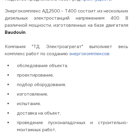
Энергокомплекс АД2500 - Т400 состоит из нескольких
дизельных электростанций напряжением 400 В
различной мощности, изготовленных на базе двигателя
Baudouin
.
Компания "ТД Электроагрегат" выполняет весь
комплекс работ по созданию
энергокомплексов
:
обследование объекта,
проектирование,
подбор оборудования,
изготовление,
испытания,
доставка на объект,
проведение пусконаладочных и строительно-
монтажных работ,