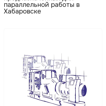
параллельной работы в
Хабаровске