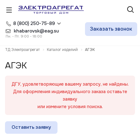
8 (800) 250-75-89
Заказать звонок
khabarovsk@eag.su
Пн. - Пт. 9:00 - 18:00
ТД Электроагрегат
Каталог изделий
АГЭК
АГЭК
ДГУ, удовлетворяющие вашему запросу, не найдены.
Для оформления индивидуального заказа оставьте
заявку
или измените условия поиска.
Оставить заявку