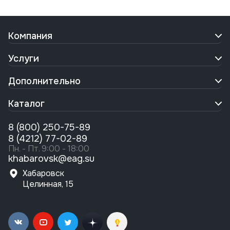
Компания
Услуги
Дополнительно
Каталог
8 (800) 250-75-89
8 (4212) 77-02-89
Пн. - Пт. 9:00 - 18:00
khabarovsk@eag.su
Хабаровск
Целинная, 15